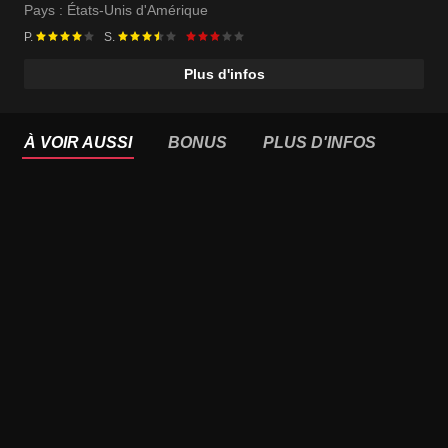
Pays :
États-Unis d'Amérique
P.
S.
Plus d'infos
À VOIR AUSSI
BONUS
PLUS D'INFOS