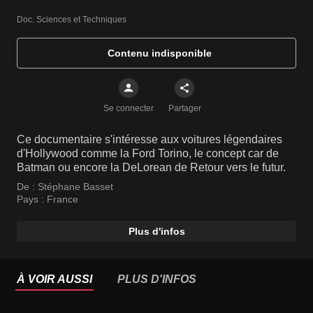
Doc. Sciences et Techniques
Contenu indisponible
Se connecter
Partager
Ce documentaire s'intéresse aux voitures légendaires
d'Hollywood comme la Ford Torino, le concept car de
Batman ou encore la DeLorean de Retour vers le futur.
De :
Stéphane Basset
Pays :
France
Plus d'infos
À VOIR AUSSI
PLUS D'INFOS