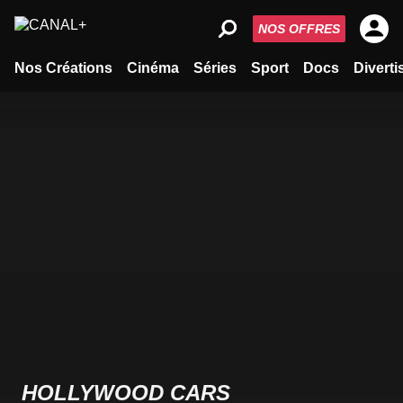
NOS OFFRES
Nos Créations
Cinéma
Séries
Sport
Docs
Divert
HOLLYWOOD CARS