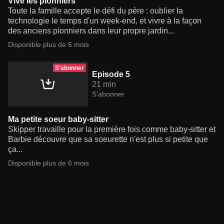
Vive les pionniers
Toute la famille accepte le défi du père : oublier la
technologie le temps d'un week-end, et vivre à la façon
des anciens pionniers dans leur propre jardin...
Disponible plus de 6 mois
S'abonner
Episode 5
21 min
S'abonner
Ma petite soeur baby-sitter
Skipper travaille pour la première fois comme baby-sitter et
Barbie découvre que sa soeurette n'est plus si petite que
ça...
Disponible plus de 6 mois