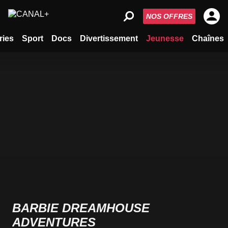
NOS OFFRES
ries
Sport
Docs
Divertissement
Jeunesse
Chaînes
BARBIE DREAMHOUSE
ADVENTURES