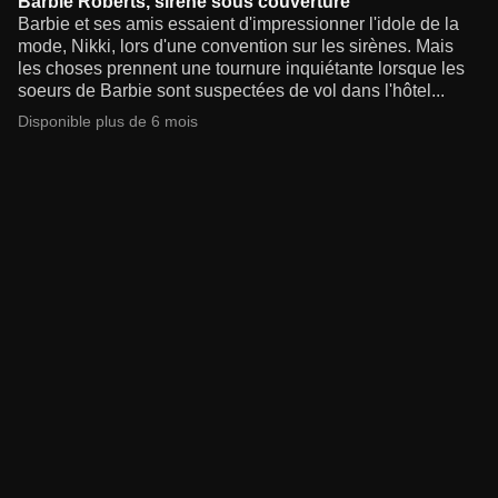
Barbie Roberts, sirène sous couverture
Barbie et ses amis essaient d'impressionner l'idole de la
mode, Nikki, lors d'une convention sur les sirènes. Mais
les choses prennent une tournure inquiétante lorsque les
soeurs de Barbie sont suspectées de vol dans l'hôtel...
Disponible plus de 6 mois