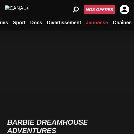
NOS OFFRES
ries
Sport
Docs
Divertissement
Jeunesse
Chaînes
BARBIE DREAMHOUSE
ADVENTURES