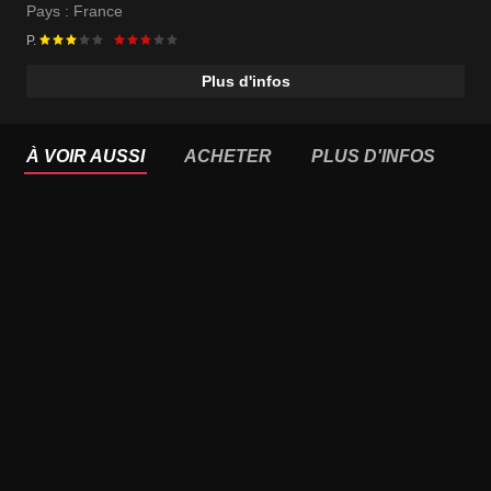
Pays :
France
P.
Plus d'infos
À VOIR AUSSI
ACHETER
PLUS D'INFOS