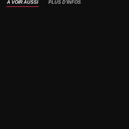
À VOIR AUSSI
PLUS D'INFOS