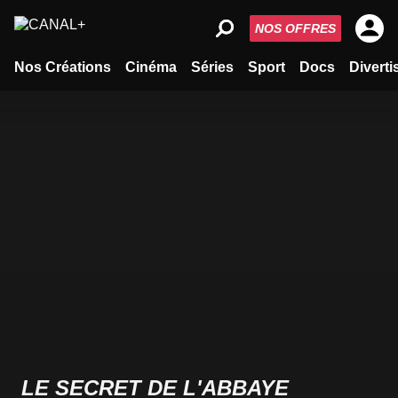
NOS OFFRES
Nos Créations
Cinéma
Séries
Sport
Docs
Divert
LE SECRET DE L'ABBAYE