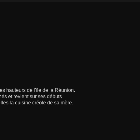
es hauteurs de l'île de la Réunion.
nés et revient sur ses débuts
lles la cuisine créole de sa mère.