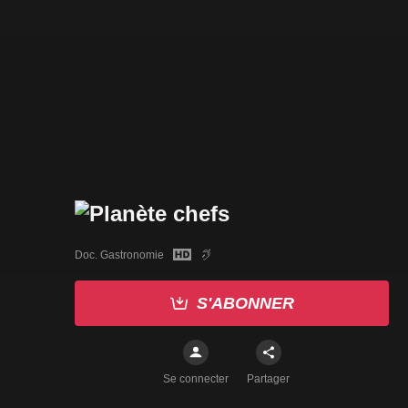
Doc. Gastronomie
S'ABONNER
Se connecter
Partager