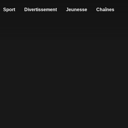
Sport
Divertissement
Jeunesse
Chaînes