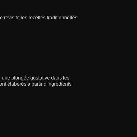
evisite les recettes traditionnelles
e une plongée gustative dans les
ont élaborés à partir d'ingrédients