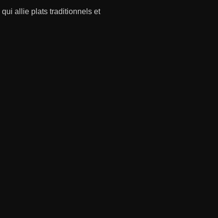
ui allie plats traditionnels et