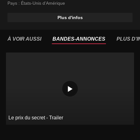
Pays :
États-Unis d'Amérique
Plus d'infos
À VOIR AUSSI
BANDES-ANNONCES
PLUS D'
Le prix du secret - Trailer