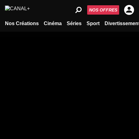
NOS OFFRES
Nos Créations
Cinéma
Séries
Sport
Divertissemen