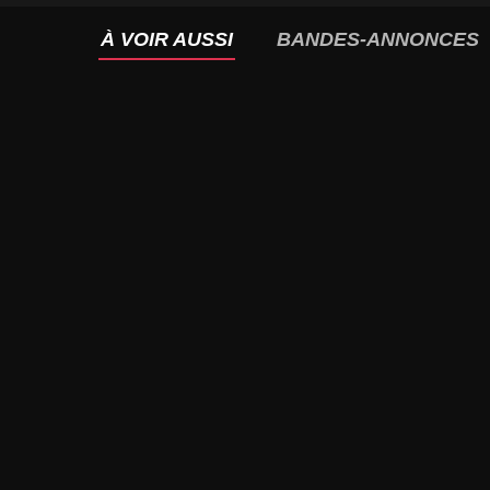
À VOIR AUSSI
BANDES-ANNONCES