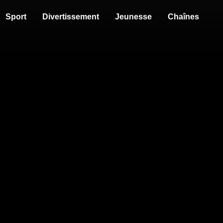
Sport
Divertissement
Jeunesse
Chaînes