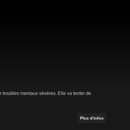
 troubles mentaux sévères. Elle va tenter de
Plus d'infos