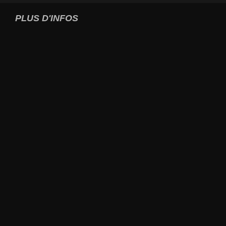
PLUS D'INFOS