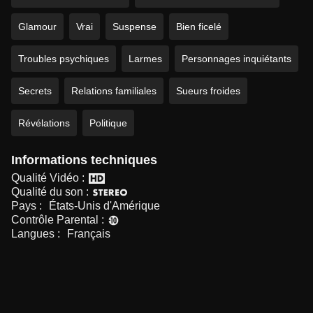
Glamour
Vrai
Suspense
Bien ficelé
Troubles psychiques
Larmes
Personnages inquiétants
Secrets
Relations familiales
Sueurs froides
Révélations
Politique
Informations techniques
Qualité Vidéo :
Qualité du son :
Pays :
États-Unis d'Amérique
Contrôle Parental :
Langues :
Français