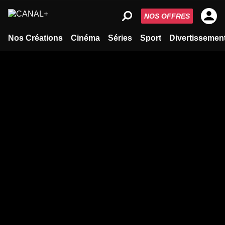
NOS OFFRES
Nos Créations
Cinéma
Séries
Sport
Divertissemen