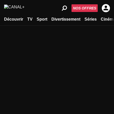
NOS OFFRES
Découvrir
TV
Sport
Divertissement
Séries
Ciném