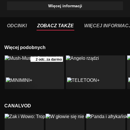
Więcej informacji
ODCINKI
ZOBACZ TAKŻE
WIĘCEJ INFORMACJ
Więcej podobnych
2 odc. za darmo
CANALVOD