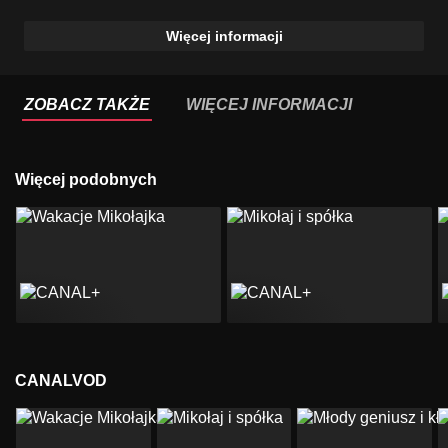
Więcej informacji
ZOBACZ TAKŻE
WIĘCEJ INFORMACJI
Więcej podobnych
CANALVOD