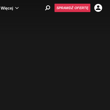
SPRAWDŹ OFERTĘ
Więcej