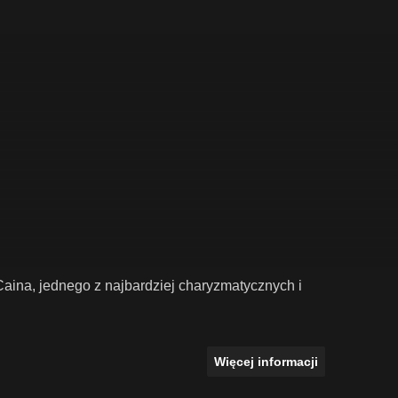
ina, jednego z najbardziej charyzmatycznych i
Więcej informacji