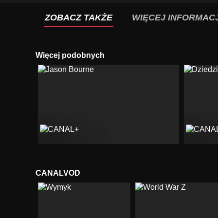
ZOBACZ TAKŻE
WIĘCEJ INFORMACJ
Więcej podobnych
CANALVOD