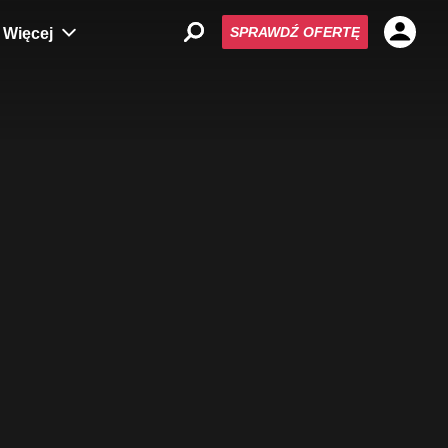
SPRAWDŹ OFERTĘ
Więcej