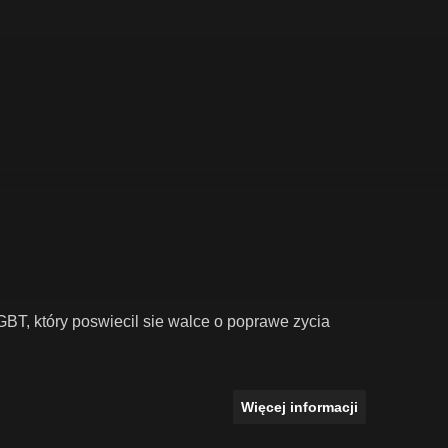
GBT, który poswiecil sie walce o poprawe zycia
Więcej informacji