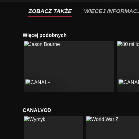
ZOBACZ TAKŻE
WIĘCEJ INFORMACJ
Więcej podobnych
CANALVOD