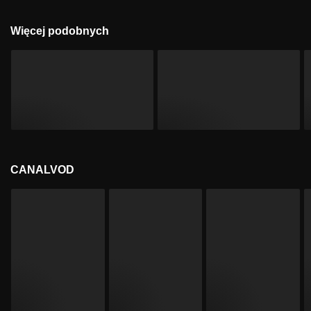
Więcej podobnych
CANALVOD