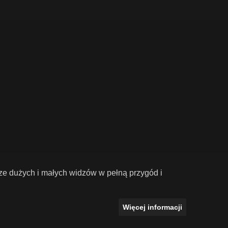
e dużych i małych widzów w pełną przygód i
Więcej informacji