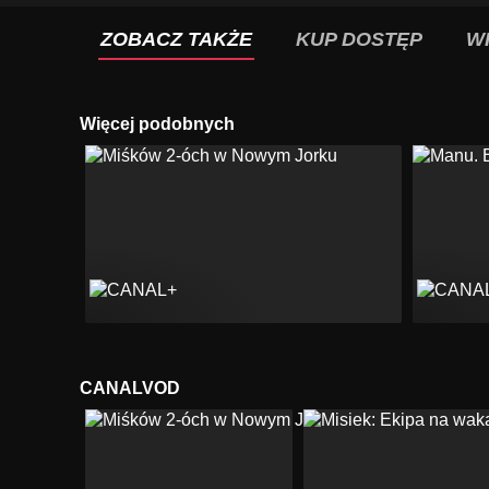
ZOBACZ TAKŻE
KUP DOSTĘP
W
Więcej podobnych
CANALVOD