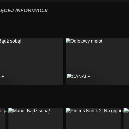
IĘCEJ INFORMACJI