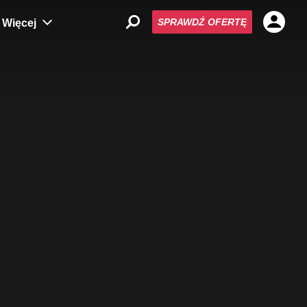
SPRAWDŹ OFERTĘ
Więcej