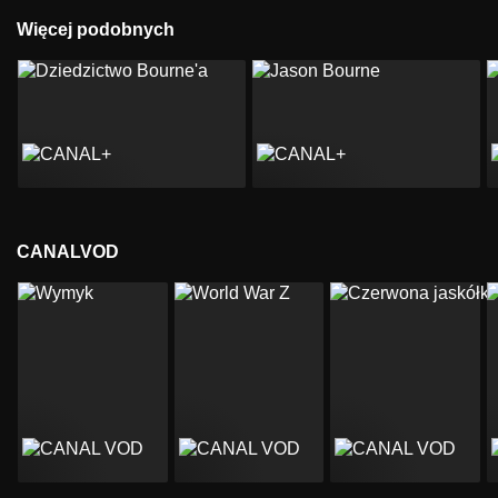
Więcej podobnych
CANALVOD