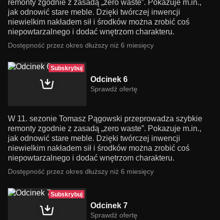
remonty zgodnie z zasadą „zero waste”. Pokazuje m.in.,
jak odnowić stare meble. Dzięki twórczej inwencji
niewielkim nakładem sił i środków można zrobić coś
niepowtarzalnego i dodać wnętrzom charakteru.
Dostępność przez okres dłuższy niż 6 miesięcy
Subskrybuj
Odcinek 6
Sprawdź ofertę
W 11. sezonie Tomasz Pągowski przeprowadza szybkie
remonty zgodnie z zasadą „zero waste”. Pokazuje m.in.,
jak odnowić stare meble. Dzięki twórczej inwencji
niewielkim nakładem sił i środków można zrobić coś
niepowtarzalnego i dodać wnętrzom charakteru.
Dostępność przez okres dłuższy niż 6 miesięcy
Subskrybuj
Odcinek 7
Sprawdź ofertę