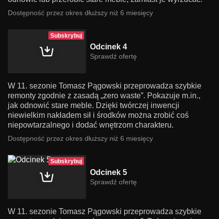
Dostępność przez okres dłuższy niż 6 miesięcy
Subskrybuj
Odcinek 4
Sprawdź ofertę
W 11. sezonie Tomasz Pągowski przeprowadza szybkie
remonty zgodnie z zasadą „zero waste”. Pokazuje m.in.,
jak odnowić stare meble. Dzięki twórczej inwencji
niewielkim nakładem sił i środków można zrobić coś
niepowtarzalnego i dodać wnętrzom charakteru.
Dostępność przez okres dłuższy niż 6 miesięcy
Subskrybuj
Odcinek 5
Sprawdź ofertę
W 11. sezonie Tomasz Pągowski przeprowadza szybkie