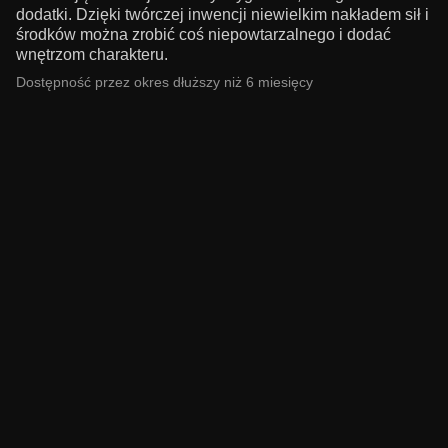
dodatki. Dzięki twórczej inwencji niewielkim nakładem sił i
środków można zrobić coś niepowtarzalnego i dodać
wnętrzom charakteru.
Dostępność przez okres dłuższy niż 6 miesięcy