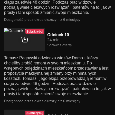
ciągu zaledwie 48 godzin. Podczas prac widzowie
poznają wiele ciekawych rozwiązań i patentów na to, jak w
prosty i tani sposób zmienić swoje mieszkanie.
Dostępność przez okres dłuższy niż 6 miesięcy
Subskrybuj
Odcinek 10
24 min
Sprawdź ofertę
Tomasz Pągowski odwiedza widzów Domo+, którzy
chcieliby zrobić remont w swoim mieszkaniu. Po
wstępnych oględzinach mieszkańcom przedstawiana jest
propozycja maksymalnej zmiany przy minimalnych
kosztach. Tomasz i jego ekipa przeprowadzają remont w
ciągu zaledwie 48 godzin. Podczas prac widzowie
poznają wiele ciekawych rozwiązań i patentów na to, jak w
prosty i tani sposób zmienić swoje mieszkanie.
Dostępność przez okres dłuższy niż 6 miesięcy
Subskrybuj