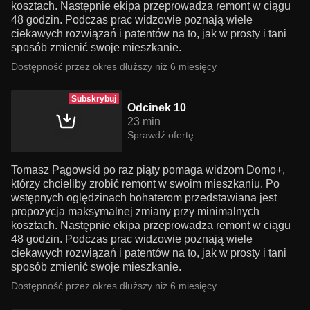
kosztach. Następnie ekipa przeprowadza remont w ciągu
48 godzin. Podczas prac widzowie poznają wiele
ciekawych rozwiązań i patentów na to, jak w prosty i tani
sposób zmienić swoje mieszkanie.
Dostępność przez okres dłuższy niż 6 miesięcy
Subskrybuj
Odcinek 10
23 min
Sprawdź ofertę
Tomasz Pągowski po raz piąty pomaga widzom Domo+,
którzy chcieliby zrobić remont w swoim mieszkaniu. Po
wstępnych oględzinach bohaterom przedstawiana jest
propozycja maksymalnej zmiany przy minimalnych
kosztach. Następnie ekipa przeprowadza remont w ciągu
48 godzin. Podczas prac widzowie poznają wiele
ciekawych rozwiązań i patentów na to, jak w prosty i tani
sposób zmienić swoje mieszkanie.
Dostępność przez okres dłuższy niż 6 miesięcy