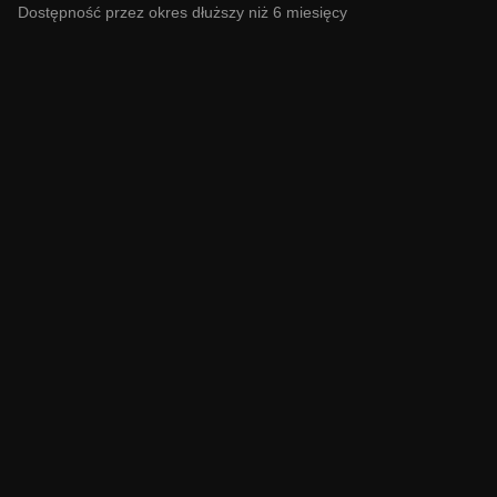
Dostępność przez okres dłuższy niż 6 miesięcy