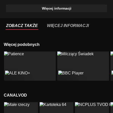
Więcej informacji
ZOBACZ TAKŻE
WIĘCEJ INFORMACJI
Więcej podobnych
CANALVOD