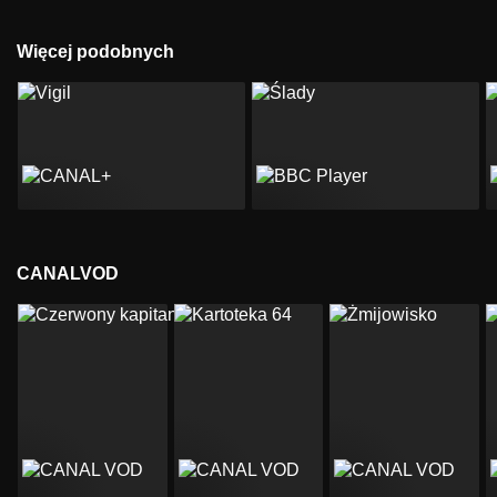
Więcej podobnych
CANALVOD