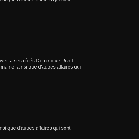
avec à ses côtés Dominique Rizet,
maine, ainsi que d'autres affaires qui
si que d'autres affaires qui sont