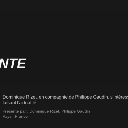
ANTE
Dominique Rizet, en compagnie de Philippe Gaudin, s'intéresse
faisant l'actualité.
Présenté par :
Dominique Rizet
,
Philippe Gaudin
Pays :
France