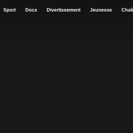
Sport
Docs
Divertissement
Jeunesse
Chaî