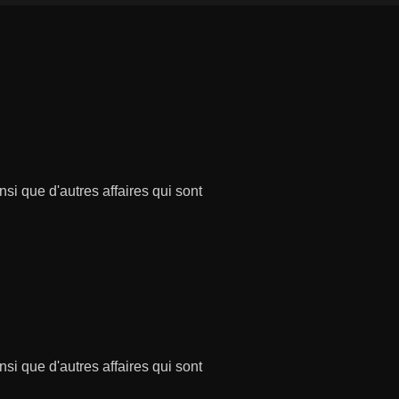
si que d'autres affaires qui sont
si que d'autres affaires qui sont