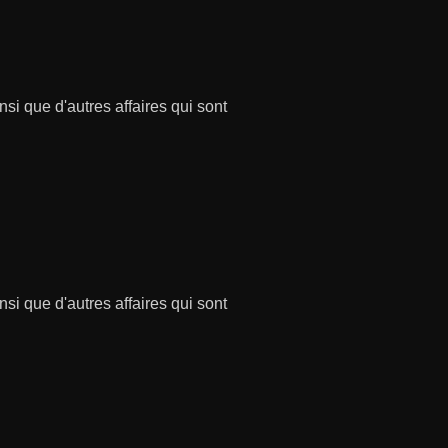
si que d'autres affaires qui sont
si que d'autres affaires qui sont