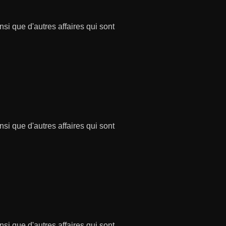
si que d'autres affaires qui sont
si que d'autres affaires qui sont
si que d'autres affaires qui sont