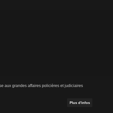
 aux grandes affaires policières et judiciaires
Plus d'infos