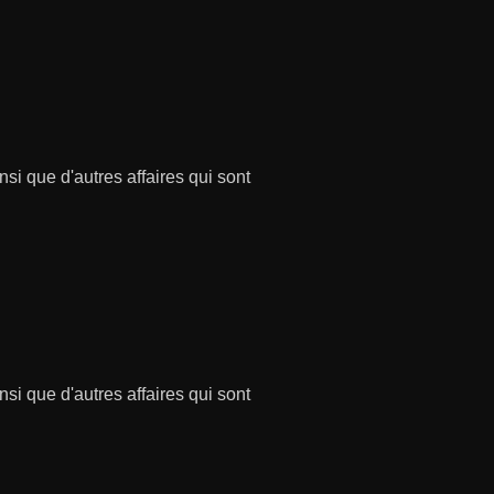
si que d'autres affaires qui sont
si que d'autres affaires qui sont