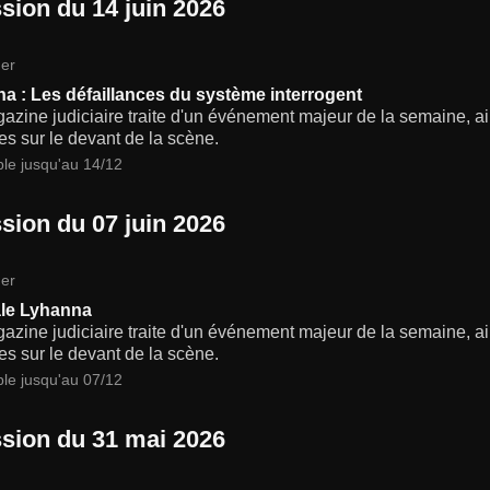
sion du 14 juin 2026
er
a : Les défaillances du système interrogent
zine judiciaire traite d'un événement majeur de la semaine, ain
s sur le devant de la scène.
ble jusqu'au 14/12
sion du 07 juin 2026
er
le Lyhanna
zine judiciaire traite d'un événement majeur de la semaine, ain
s sur le devant de la scène.
ble jusqu'au 07/12
sion du 31 mai 2026