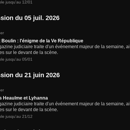
ble jusqu'au 12/01
sion du 05 juil. 2026
er
 Boulin : l'énigme de la Ve République
zine judiciaire traite d'un événement majeur de la semaine, ain
s sur le devant de la scène.
ble jusqu'au 05/01
sion du 21 juin 2026
er
s Heaulme et Lyhanna
zine judiciaire traite d'un événement majeur de la semaine, ain
s sur le devant de la scène.
ble jusqu'au 21/12