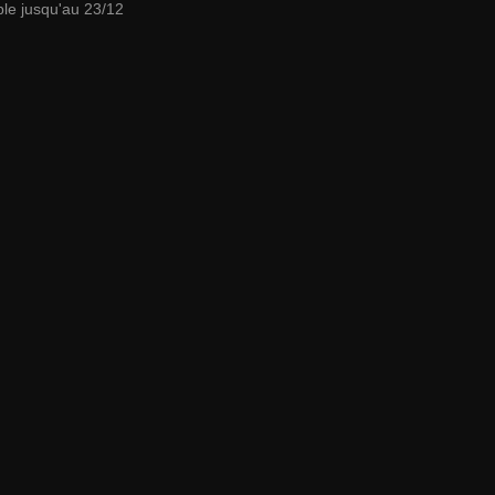
ble jusqu'au 23/12