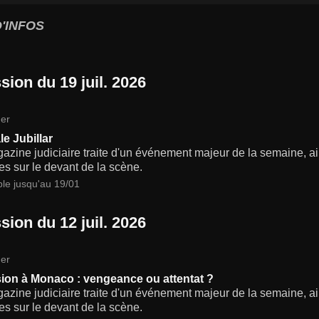
'INFOS
sion du 19 juil. 2026
er
le Jubillar
zine judiciaire traite d'un événement majeur de la semaine, ain
s sur le devant de la scène.
ble jusqu'au 19/01
sion du 12 juil. 2026
er
ion à Monaco : vengeance ou attentat ?
zine judiciaire traite d'un événement majeur de la semaine, ain
s sur le devant de la scène.