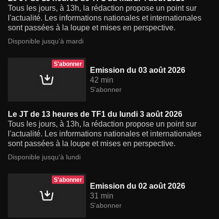
Tous les jours, à 13h, la rédaction propose un point sur
l'actualité. Les informations nationales et internationales
sont passées à la loupe et mises en perspective.
Disponible jusqu'à mardi
S'abonner
Emission du 03 août 2026
42 min
S'abonner
Le JT de 13 heures de TF1 du lundi 3 août 2026
Tous les jours, à 13h, la rédaction propose un point sur
l'actualité. Les informations nationales et internationales
sont passées à la loupe et mises en perspective.
Disponible jusqu'à lundi
S'abonner
Emission du 02 août 2026
31 min
S'abonner