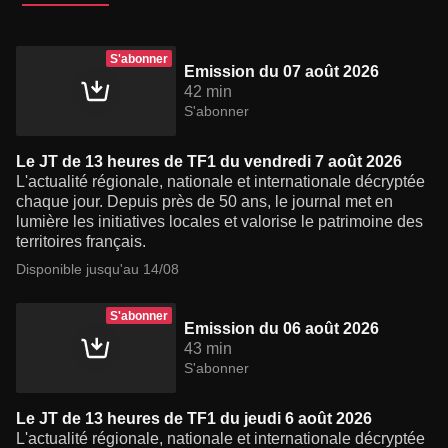
S'abonner
Emission du 07 août 2026
42 min
S'abonner
Le JT de 13 heures de TF1 du vendredi 7 août 2026
L'actualité régionale, nationale et internationale décryptée
chaque jour. Depuis près de 50 ans, le journal met en
lumière les initiatives locales et valorise le patrimoine des
territoires français.
Disponible jusqu'au 14/08
S'abonner
Emission du 06 août 2026
43 min
S'abonner
Le JT de 13 heures de TF1 du jeudi 6 août 2026
L'actualité régionale, nationale et internationale décryptée