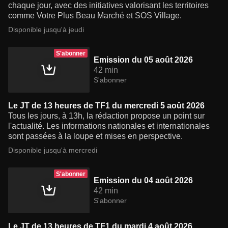
chaque jour, avec des initiatives valorisant les territoires
comme Votre Plus Beau Marché et SOS Village.
Disponible jusqu'à jeudi
S'abonner
Emission du 05 août 2026
42 min
S'abonner
Le JT de 13 heures de TF1 du mercredi 5 août 2026
Tous les jours, à 13h, la rédaction propose un point sur
l'actualité. Les informations nationales et internationales
sont passées à la loupe et mises en perspective.
Disponible jusqu'à mercredi
S'abonner
Emission du 04 août 2026
42 min
S'abonner
Le JT de 13 heures de TF1 du mardi 4 août 2026