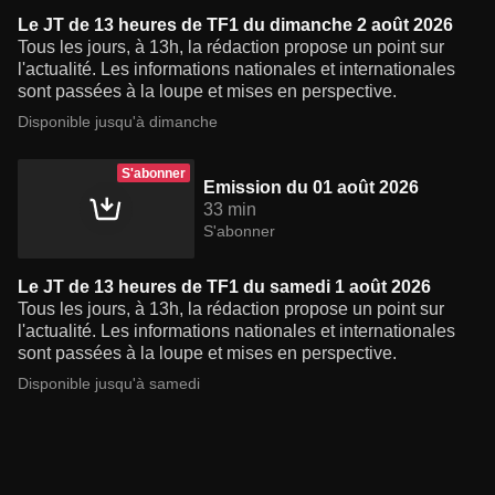
Le JT de 13 heures de TF1 du dimanche 2 août 2026
Tous les jours, à 13h, la rédaction propose un point sur
l'actualité. Les informations nationales et internationales
sont passées à la loupe et mises en perspective.
Disponible jusqu'à dimanche
S'abonner
Emission du 01 août 2026
33 min
S'abonner
Le JT de 13 heures de TF1 du samedi 1 août 2026
Tous les jours, à 13h, la rédaction propose un point sur
l'actualité. Les informations nationales et internationales
sont passées à la loupe et mises en perspective.
Disponible jusqu'à samedi