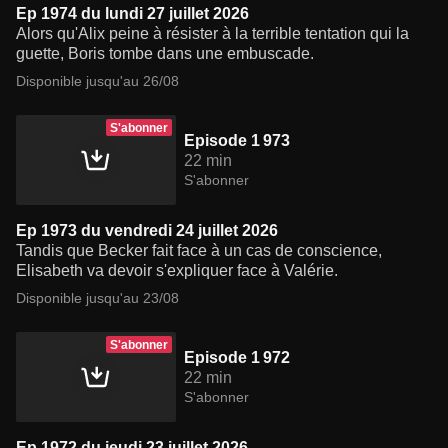
Ep 1974 du lundi 27 juillet 2026
Alors qu'Alix peine à résister à la terrible tentation qui la
guette, Boris tombe dans une embuscade.
Disponible jusqu'au 26/08
S'abonner
Episode 1 973
22 min
S'abonner
Ep 1973 du vendredi 24 juillet 2026
Tandis que Becker fait face à un cas de conscience,
Elisabeth va devoir s'expliquer face à Valérie.
Disponible jusqu'au 23/08
S'abonner
Episode 1 972
22 min
S'abonner
Ep 1972 du jeudi 23 juillet 2026