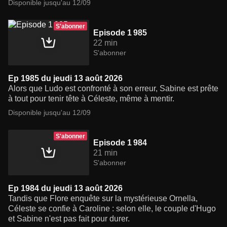
Disponible jusqu'au 12/09
S'abonner
Episode 1 985
22 min
S'abonner
Ep 1985 du jeudi 13 août 2026
Alors que Ludo est confronté à son erreur, Sabine est prête
à tout pour tenir tête à Céleste, même à mentir.
Disponible jusqu'au 12/09
S'abonner
Episode 1 984
21 min
S'abonner
Ep 1984 du jeudi 13 août 2026
Tandis que Flore enquête sur la mystérieuse Ornella,
Céleste se confie à Caroline : selon elle, le couple d'Hugo
et Sabine n'est pas fait pour durer.