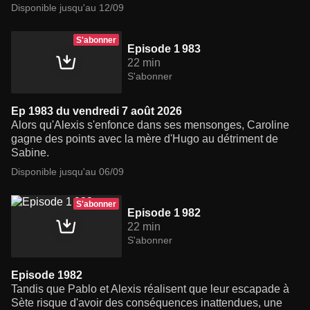
Disponible jusqu'au 12/09
S'abonner
Episode 1 983
22 min
S'abonner
Ep 1983 du vendredi 7 août 2026
Alors qu'Alexis s'enfonce dans ses mensonges, Caroline
gagne des points avec la mère d'Hugo au détriment de
Sabine.
Disponible jusqu'au 06/09
S'abonner
Episode 1 982
22 min
S'abonner
Episode 1982
Tandis que Pablo et Alexis réalisent que leur escapade à
Sète risque d'avoir des conséquences inattendues, une