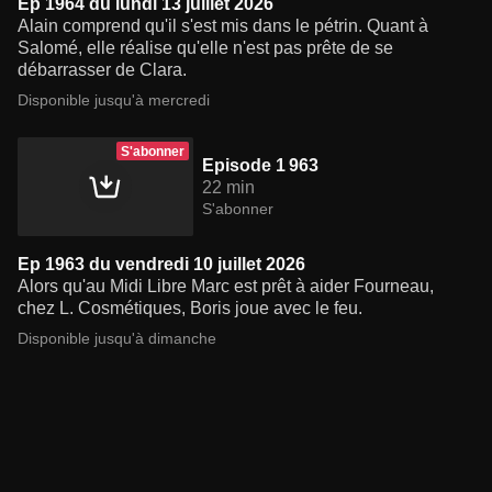
Ep 1964 du lundi 13 juillet 2026
Alain comprend qu'il s'est mis dans le pétrin. Quant à
Salomé, elle réalise qu'elle n'est pas prête de se
débarrasser de Clara.
Disponible jusqu'à mercredi
S'abonner
Episode 1 963
22 min
S'abonner
Ep 1963 du vendredi 10 juillet 2026
Alors qu'au Midi Libre Marc est prêt à aider Fourneau,
chez L. Cosmétiques, Boris joue avec le feu.
Disponible jusqu'à dimanche