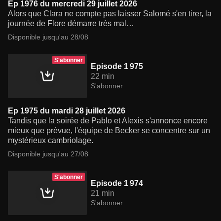
Ep 1976 du mercredi 29 juillet 2026
Alors que Clara ne compte pas laisser Salomé s'en tirer, la
journée de Flore démarre très mal…
Disponible jusqu'au 28/08
S'abonner
Episode 1 975
22 min
S'abonner
Ep 1975 du mardi 28 juillet 2026
Tandis que la soirée de Pablo et Alexis s'annonce encore
mieux que prévue, l'équipe de Becker se concentre sur un
mystérieux cambriolage.
Disponible jusqu'au 27/08
S'abonner
Episode 1 974
21 min
S'abonner