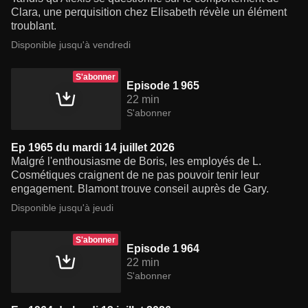
Clara, une perquisition chez Elisabeth révèle un élément
troublant.
Disponible jusqu'à vendredi
S'abonner
Episode 1 965
22 min
S'abonner
Ep 1965 du mardi 14 juillet 2026
Malgré l'enthousiasme de Boris, les employés de L.
Cosmétiques craignent de ne pas pouvoir tenir leur
engagement. Blamont trouve conseil auprès de Gary.
Disponible jusqu'à jeudi
S'abonner
Episode 1 964
22 min
S'abonner