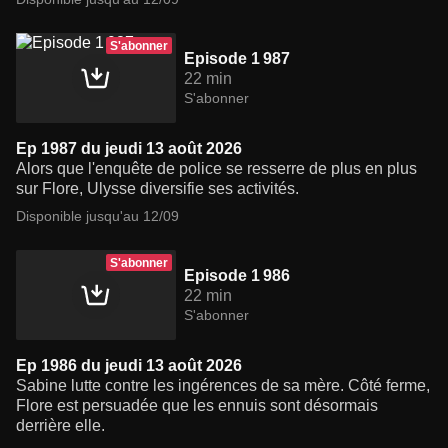
S'abonner
Episode 1 987
22 min
S'abonner
Ep 1987 du jeudi 13 août 2026
Alors que l'enquête de police se resserre de plus en plus
sur Flore, Ulysse diversifie ses activités.
Disponible jusqu'au 12/09
S'abonner
Episode 1 986
22 min
S'abonner
Ep 1986 du jeudi 13 août 2026
Sabine lutte contre les ingérences de sa mère. Côté ferme,
Flore est persuadée que les ennuis sont désormais
derrière elle.