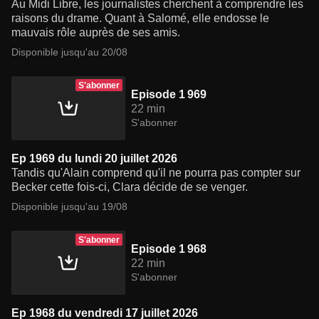
Au Midi Libre, les journalistes cherchent à comprendre les
raisons du drame. Quant à Salomé, elle endosse le
mauvais rôle auprès de ses amis.
Disponible jusqu'au 20/08
S'abonner
Episode 1 969
22 min
S'abonner
Ep 1969 du lundi 20 juillet 2026
Tandis qu'Alain comprend qu'il ne pourra pas compter sur
Becker cette fois-ci, Clara décide de se venger.
Disponible jusqu'au 19/08
S'abonner
Episode 1 968
22 min
S'abonner
Ep 1968 du vendredi 17 juillet 2026