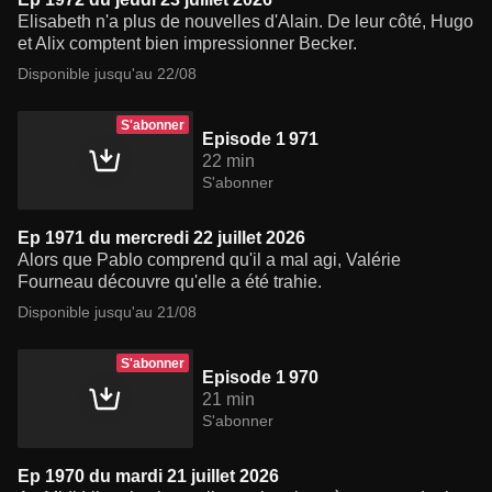
Elisabeth n'a plus de nouvelles d'Alain. De leur côté, Hugo
et Alix comptent bien impressionner Becker.
Disponible jusqu'au 22/08
S'abonner
Episode 1 971
22 min
S'abonner
Ep 1971 du mercredi 22 juillet 2026
Alors que Pablo comprend qu'il a mal agi, Valérie
Fourneau découvre qu'elle a été trahie.
Disponible jusqu'au 21/08
S'abonner
Episode 1 970
21 min
S'abonner
Ep 1970 du mardi 21 juillet 2026