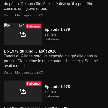
du pétrin. De son côté, Alexis réalise qu'il a peut-être
commis une grave erreur.
Disponible jusqu'au 03/09
S'abonner
Episode 1 979
21 min
S'abonner
Ep 1979 du lundi 3 août 2026
Tandis qu'Alix se retrouve exposée malgré elle dans la
presse, Clara sème le doute autour d'elle : et si Salomé
avait menti ?
Disponible jusqu'au 02/09
S'abonner
Episode 1 978
22 min
S'abonner