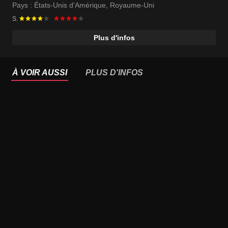
Pays :
États-Unis d'Amérique
,
Royaume-Uni
S.
Plus d'infos
À VOIR AUSSI
PLUS D'INFOS