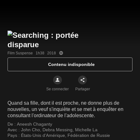
Film Suspense   1h38   2018
Contenu indisponible
Se connecter
Partager
Quand sa fille, dont il est proche, ne donne plus de
nouvelles, un veuf s'inquiète et se met à enquêter en
consultant l'ordinateur de l'adolescente.
De :
Aneesh Chaganty
Avec :
John Cho
,
Debra Messing
,
Michelle La
Pays :
États-Unis d'Amérique
,
Fédération de Russie