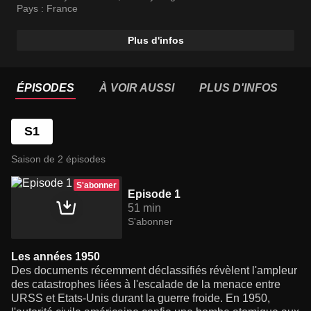
Pays :
France
Plus d'infos
ÉPISODES
À VOIR AUSSI
PLUS D'INFOS
S1
Saison de 2 épisodes
S'abonner
Episode 1
51 min
S'abonner
Les années 1950
Des documents récemment déclassifiés révèlent l'ampleur
des catastrophes liées à l'escalade de la menace entre
URSS et Etats-Unis durant la guerre froide. En 1950,