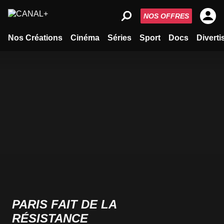
NOS OFFRES
Nos Créations
Cinéma
Séries
Sport
Docs
Divert
PARIS FAIT DE LA
RÉSISTANCE