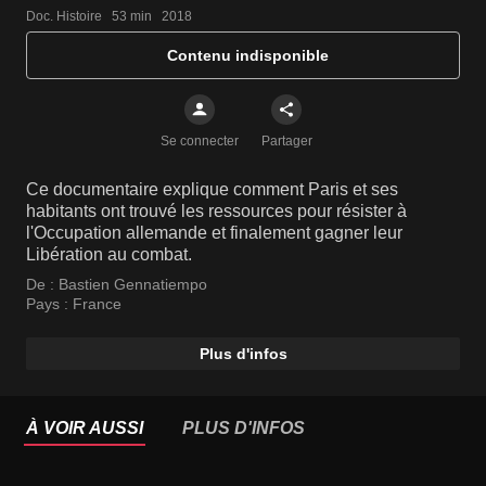
Doc. Histoire   53 min   2018
Contenu indisponible
Se connecter
Partager
Ce documentaire explique comment Paris et ses
habitants ont trouvé les ressources pour résister à
l'Occupation allemande et finalement gagner leur
Libération au combat.
De :
Bastien Gennatiempo
Pays :
France
Plus d'infos
À VOIR AUSSI
PLUS D'INFOS