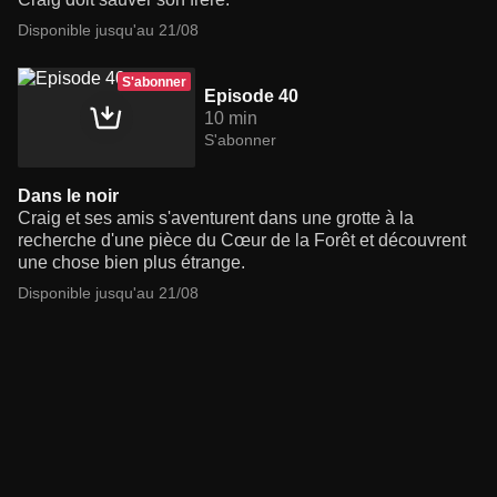
Disponible jusqu'au 21/08
S'abonner
Episode 40
10 min
S'abonner
Dans le noir
Craig et ses amis s'aventurent dans une grotte à la
recherche d'une pièce du Cœur de la Forêt et découvrent
une chose bien plus étrange.
Disponible jusqu'au 21/08