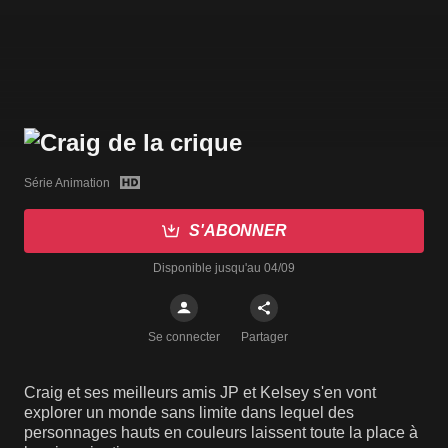
Série Animation
S'ABONNER
Disponible jusqu'au 04/09
Se connecter
Partager
Craig et ses meilleurs amis JP et Kelsey s'en vont
explorer un monde sans limite dans lequel des
personnages hauts en couleurs laissent toute la place à