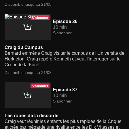
Disponible jusqu'au 21/08
S'abonner
Episode 36
10 min
S'abonner
Craig du Campus
Bernard emmène Craig visiter le campus de l'Université de
Herkleton. Craig repère Kenneth et veut l'interroger sur le
Cœur de la Forêt.
Disponible jusqu'au 21/08
S'abonner
Episode 37
10 min
S'abonner
Les roues de la discorde
Craig veut réunir les enfants les plus rapides de la Crique
et crée par mégarde une rivalité entre les Dix Vitesses et