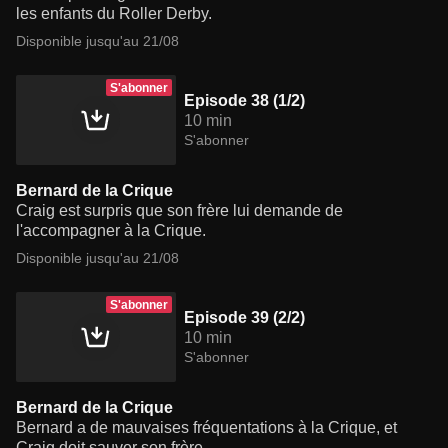
les enfants du Roller Derby.
Disponible jusqu'au 21/08
S'abonner
Episode 38 (1/2)
10 min
S'abonner
Bernard de la Crique
Craig est surpris que son frère lui demande de
l'accompagner à la Crique.
Disponible jusqu'au 21/08
S'abonner
Episode 39 (2/2)
10 min
S'abonner
Bernard de la Crique
Bernard a de mauvaises fréquentations à la Crique, et
Craig doit sauver son frère.