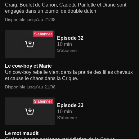
Craig, Boulet de Canon, Cadette Paillette et Diane sont
engagés dans un tournoi de double dutch
Disponible jusqu'au 21/08
S'abonner
Episode 32
10 min
S'abonner
Le cow-boy et Marie
Un cow-boy rebelle vient dans la prairie des filles chevaux
et cause le chaos dans la Crique.
Disponible jusqu'au 21/08
S'abonner
Episode 33
10 min
S'abonner
Le mot maudit