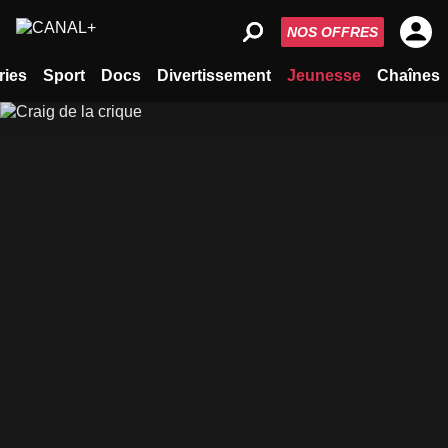
NOS OFFRES
ries
Sport
Docs
Divertissement
Jeunesse
Chaînes