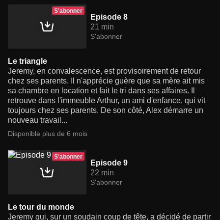
S'abonner
Episode 8
21 min
S'abonner
Le triangle
Jeremy, en convalescence, est provisoirement de retour
chez ses parents. Il n'apprécie guère que sa mère ait mis
sa chambre en location et fait le tri dans ses affaires. Il
retrouve dans l'immeuble Arthur, un ami d'enfance, qui vit
toujours chez ses parents. De son côté, Alex démarre un
nouveau travail...
Disponible plus de 6 mois
S'abonner
Episode 9
22 min
S'abonner
Le tour du monde
Jeremy qui, sur un soudain coup de tête, a décidé de partir