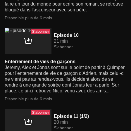
faire un tour du monde pour écrire son roman, se retrouve
bloqué dans l'ascenseur avec son père.
Disponible plus de 6 mois
S'abonner
Episode 10
21 min
S'abonner
Enterrement de vies de garçons
Jeremy, Alex et Jonas sont sur le point de partir à Quimper
pour l'enterrement de vie de garçon d'Adrien, mais celui-ci
ne vient pas au rendez-vous. Ils décident alors de se
rendre à une grande soirée dont Jonas leur a parlé. Sur
place, celui-ci retrouve Nico, venu avec des amis...
Disponible plus de 6 mois
S'abonner
Episode 11 (1/2)
20 min
S'abonner