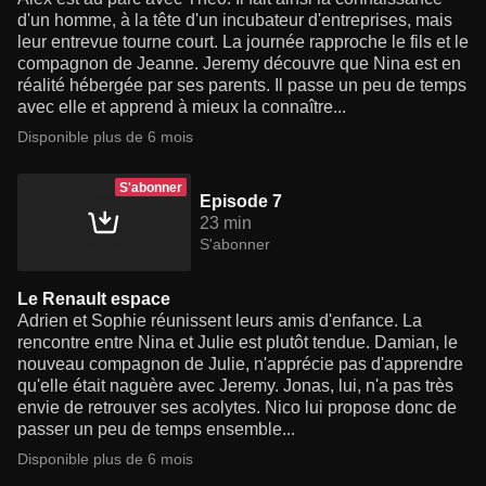
d'un homme, à la tête d'un incubateur d'entreprises, mais
leur entrevue tourne court. La journée rapproche le fils et le
compagnon de Jeanne. Jeremy découvre que Nina est en
réalité hébergée par ses parents. Il passe un peu de temps
avec elle et apprend à mieux la connaître...
Disponible plus de 6 mois
S'abonner
Episode 7
23 min
S'abonner
Le Renault espace
Adrien et Sophie réunissent leurs amis d'enfance. La
rencontre entre Nina et Julie est plutôt tendue. Damian, le
nouveau compagnon de Julie, n'apprécie pas d'apprendre
qu'elle était naguère avec Jeremy. Jonas, lui, n'a pas très
envie de retrouver ses acolytes. Nico lui propose donc de
passer un peu de temps ensemble...
Disponible plus de 6 mois