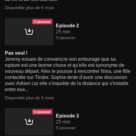
Disponible plus de 6 mois
S'abonner
Episode 2
25 min
S'abonner
Pas seul !
Jeremy essaie de convaincre son entourage que sa
rupture est une bonne chose et qu'elle est synonyme de
nouveau départ. Alex le pousse à rencontrer Nina, une fille
contactée sur Tinder. Sophie tente d'avoir une discussion
avec Adrien car elle s'inquiète de la distance qui s'installe
entre eux...
Disponible plus de 6 mois
S'abonner
Episode 3
25 min
S'abonner