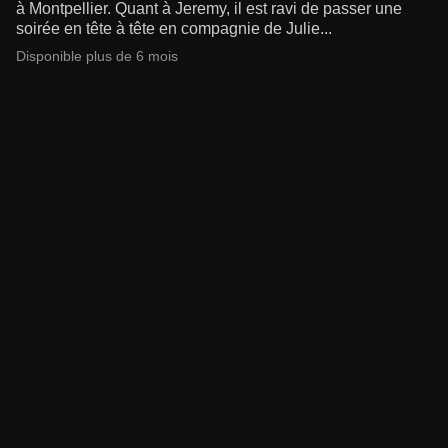
à Montpellier. Quant à Jeremy, il est ravi de passer une
soirée en tête à tête en compagnie de Julie...
Disponible plus de 6 mois