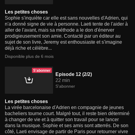
Les petites choses
Sophie s'inquiète car elle est sans nouvelles d'Adrien, qui
n'a donné signe de vie à personne. Laeti tente de l'aider à
aller de l'avant, mais sa méthode a le don d'énerver
prodigieusement son amie. Contacté par un éditeur au
sujet de son livre, Jeremy est enthousiaste et s'imagine
déjà riche et célèbre...
Disponible plus de 6 mois
S'abonner
Episode 12 (2/2)
22 min
S'abonner
Les petites choses
La virée barcelonaise d'Adrien en compagnie de jeunes
bacheliers tourne court. Malgré tout, il reste bien déterminé
à changer de vie et à quitter son travail pour se lancer
dans la musique. Sophie et ses amis sont atterrés. De son
côté, Laeti envisage de partir de Paris pour retourner vivre