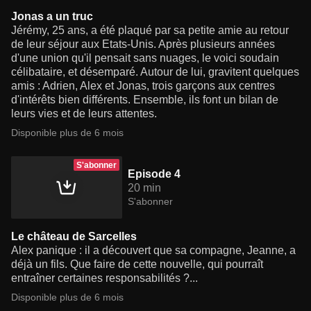
Jonas a un truc
Jérémy, 25 ans, a été plaqué par sa petite amie au retour
de leur séjour aux Etats-Unis. Après plusieurs années
d'une union qu'il pensait sans nuages, le voici soudain
célibataire, et désemparé. Autour de lui, gravitent quelques
amis : Adrien, Alex et Jonas, trois garçons aux centres
d'intérêts bien différents. Ensemble, ils font un bilan de
leurs vies et de leurs attentes.
Disponible plus de 6 mois
S'abonner
Episode 4
20 min
S'abonner
Le château de Sarcelles
Alex panique : il a découvert que sa compagne, Jeanne, a
déjà un fils. Que faire de cette nouvelle, qui pourraît
entraîner certaines responsabilités ?...
Disponible plus de 6 mois