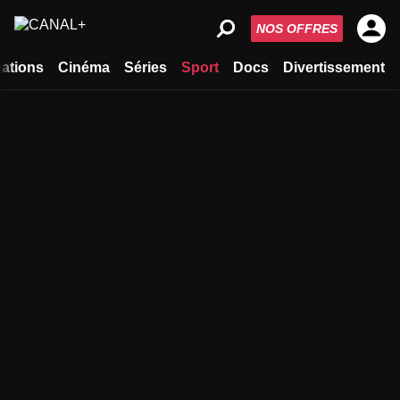
NOS OFFRES
ations
Cinéma
Séries
Sport
Docs
Divertissement