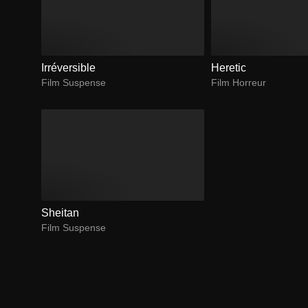
Irréversible
Heretic
Film Suspense
Film Horreur
Sheitan
Film Suspense