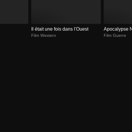
Il était une fois dans l'Ouest
Apocalypse N
Film Western
Film Guerre