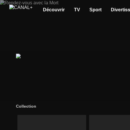
Découvrir
TV
Sport
Divertis
Collection