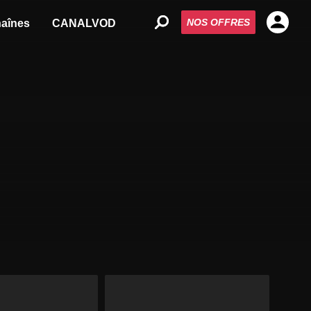
NOS OFFRES
aînes
CANALVOD