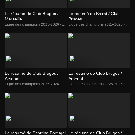
Le résumé de Club Bruges /
Le résumé de Kairat / Club
Marseille
Bruges
Ligue des champions 2025-2026 - ...
Ligue des champions 2025-2026 - ...
Le résumé de Club Bruges /
Le résumé de Club Bruges /
Arsenal
Arsenal
Ligue des champions 2025-2026 - ...
Ligue des champions 2025-2026 - ...
Le résumé de Sporting Portugal
Le résumé de Club Bruges /