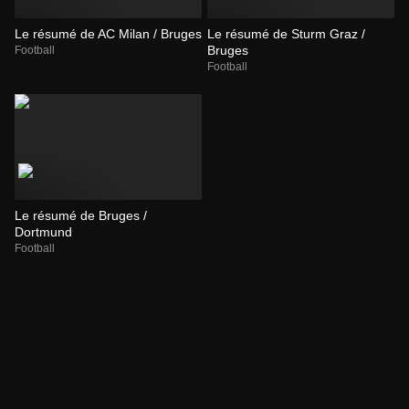
Le résumé de AC Milan / Bruges
Le résumé de Sturm Graz /
Bruges
Football
Football
Le résumé de Bruges /
Dortmund
Football