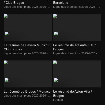
/ Club Bruges
Barcelone
Ligue des champions 2025-2026 - ...
Ligue des champions 2025-2026 - ...
Le résumé de Bayern Munich /
Le résumé de Atalanta / Club
Club Bruges
Bruges
Ligue des champions 2025-2026 - ...
Ligue des champions 2025-2026 - ...
Le résumé de Bruges / Monaco
Le résumé de Aston Villa /
Bruges
Ligue des champions 2025-2026 - ...
Football