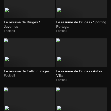
Le résumé de Bruges /
Le résumé de Bruges / Sporting
Juventus
Portugal
Football
Football
Le résumé de Celtic / Bruges
Le résumé de Bruges / Aston
Villa
Football
Football