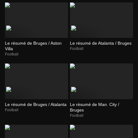
Le résumé de Bruges / Aston
Le résumé de Atalanta / Bruges
Villa
Football
Football
Le résumé de Bruges / Atalanta
Le résumé de Man. City /
Bruges
Football
Football