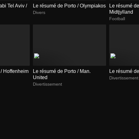
i Tel Aviv /
Le résumé de Porto / Olympiakos
Le résumé de
Midtjylland
Divers
Football
 / Hoffenheim
Le résumé de Porto / Man.
Le résumé de
United
Divertissement
Divertissement