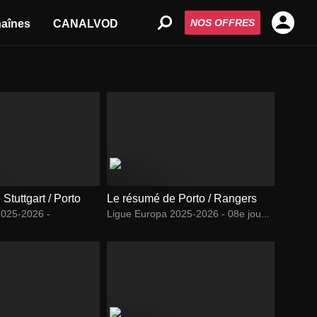
NOS OFFRES
aînes
CANALVOD
Stuttgart / Porto
Le résumé de Porto / Rangers
2025-2026 -
Ligue Europa 2025-2026 - 08e jou...