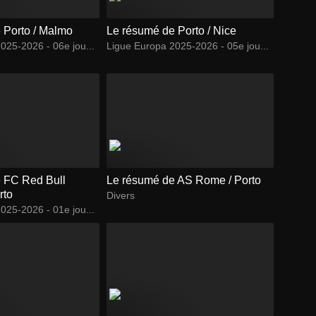
 Porto / Malmo
Le résumé de Porto / Nice
025-2026 - 06e jou...
Ligue Europa 2025-2026 - 05e jou...
 FC Red Bull
Le résumé de AS Rome / Porto
rto
Divers
025-2026 - 01e jou...