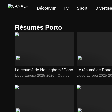
Découvrir
TV
Sport
Divertis
Résumés Porto
Le résumé de Nottingham / Porto
Le résumé de Porto
Ligue Europa 2025-2026 - Quart d...
Ligue Europa 2025-202