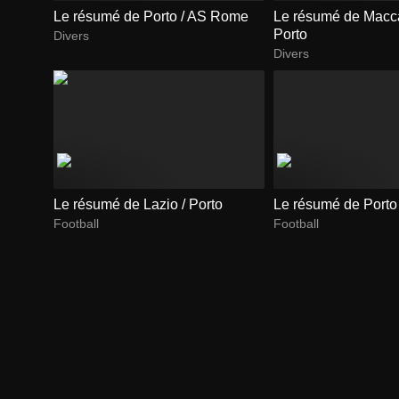
Le résumé de Porto / AS Rome
Le résumé de Maccab
Porto
Divers
Divers
Le résumé de Lazio / Porto
Le résumé de Porto
Football
Football