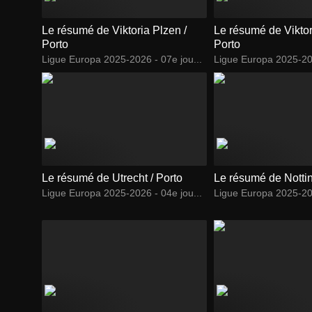
Le résumé de Viktoria Plzen /
Le résumé de Viktor
Porto
Porto
Ligue Europa 2025-2026 - 07e jou...
Ligue Europa 2025-202
Le résumé de Utrecht / Porto
Le résumé de Notti
Ligue Europa 2025-2026 - 04e jou...
Ligue Europa 2025-202