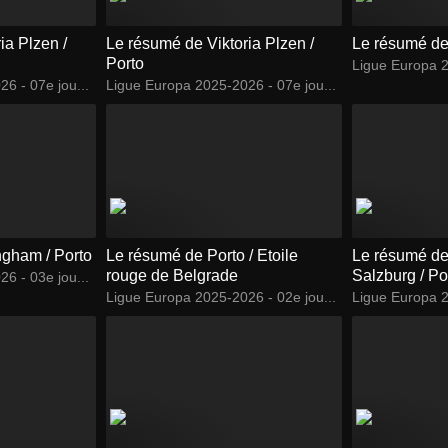
ia Plzen /
Le résumé de Viktoria Plzen /
Le résumé de
Porto
Ligue Europa 2
6 - 07e jou...
Ligue Europa 2025-2026 - 07e jou...
ngham / Porto
Le résumé de Porto / Etoile
Le résumé de
rouge de Belgrade
Salzburg / Po
6 - 03e jou...
Ligue Europa 2025-2026 - 02e jou...
Ligue Europa 2