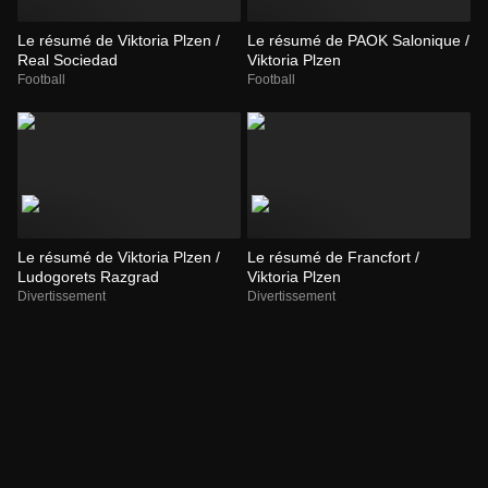
Le résumé de Viktoria Plzen /
Le résumé de PAOK Salonique /
Real Sociedad
Viktoria Plzen
Football
Football
Le résumé de Viktoria Plzen /
Le résumé de Francfort /
Ludogorets Razgrad
Viktoria Plzen
Divertissement
Divertissement