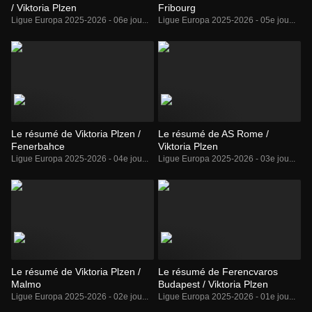
/ Viktoria Plzen
Fribourg
Ligue Europa 2025-2026 - 06e jou...
Ligue Europa 2025-2026 - 05e jou...
Le résumé de Viktoria Plzen /
Le résumé de AS Rome /
Fenerbahce
Viktoria Plzen
Ligue Europa 2025-2026 - 04e jou...
Ligue Europa 2025-2026 - 03e jou...
Le résumé de Viktoria Plzen /
Le résumé de Ferencvaros
Malmo
Budapest / Viktoria Plzen
Ligue Europa 2025-2026 - 02e jou...
Ligue Europa 2025-2026 - 01e jou...