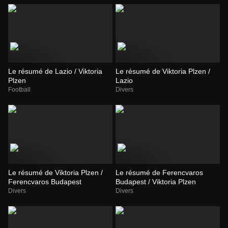
Le résumé de Lazio / Viktoria
Le résumé de Viktoria Plzen /
Plzen
Lazio
Football
Divers
Le résumé de Viktoria Plzen /
Le résumé de Ferencvaros
Ferencvaros Budapest
Budapest / Viktoria Plzen
Divers
Divers