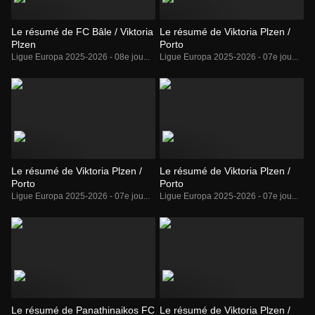
Le résumé de FC Bâle / Viktoria
Le résumé de Viktoria Plzen /
Plzen
Porto
Ligue Europa 2025-2026 - 08e jou...
Ligue Europa 2025-2026 - 07e jou...
Le résumé de Viktoria Plzen /
Le résumé de Viktoria Plzen /
Porto
Porto
Ligue Europa 2025-2026 - 07e jou...
Ligue Europa 2025-2026 - 07e jou...
Le résumé de Panathinaikos FC
Le résumé de Viktoria Plzen /