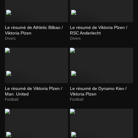
Le résumé de Athletic Bilbao /
Le résumé de Viktoria Plzen /
Viktoria Plzen
RSC Anderlecht
Divers
Divers
Le résumé de Viktoria Plzen /
Le résumé de Dynamo Kiev /
Man. United
Viktoria Plzen
Football
Football