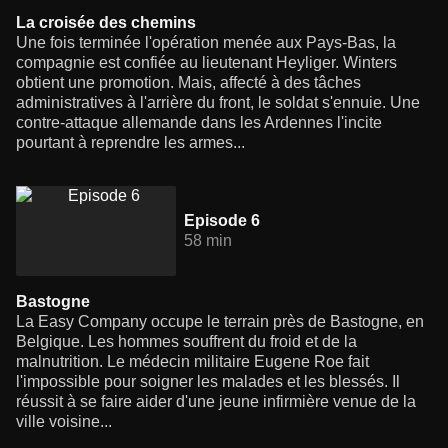
La croisée des chemins
Une fois terminée l'opération menée aux Pays-Bas, la
compagnie est confiée au lieutenant Heyliger. Winters
obtient une promotion. Mais, affecté à des tâches
administratives à l'arrière du front, le soldat s'ennuie. Une
contre-attaque allemande dans les Ardennes l'incite
pourtant à reprendre les armes...
Episode 6
58 min
Bastogne
La Easy Company occupe le terrain près de Bastogne, en
Belgique. Les hommes souffrent du froid et de la
malnutrition. Le médecin militaire Eugene Roe fait
l'impossible pour soigner les malades et les blessés. Il
réussit à se faire aider d'une jeune infirmière venue de la
ville voisine...