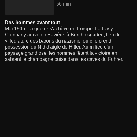
56 min
Des hommes avant tout
Mai 1945. La guerre s'achève en Europe. La Easy
Company arrive en Bavière, à Berchtesgaden, lieu de
villégiature des barons du nazisme, où elle prend
possession du Nid d'aigle de Hitler. Au milieu d'un
paysage grandiose, les hommes fêtent la victoire en
sabrant le champagne puisé dans les caves du Führer...