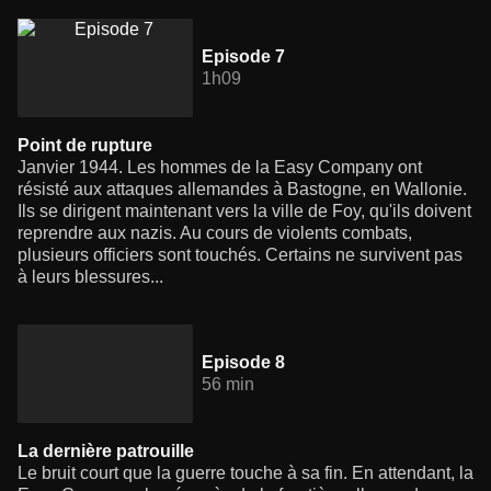
Episode 7
1h09
Point de rupture
Janvier 1944. Les hommes de la Easy Company ont
résisté aux attaques allemandes à Bastogne, en Wallonie.
Ils se dirigent maintenant vers la ville de Foy, qu'ils doivent
reprendre aux nazis. Au cours de violents combats,
plusieurs officiers sont touchés. Certains ne survivent pas
à leurs blessures...
Episode 8
56 min
La dernière patrouille
Le bruit court que la guerre touche à sa fin. En attendant, la