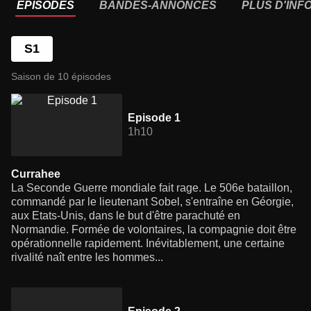
ÉPISODES
BANDES-ANNONCES
PLUS D'INF
S1
Saison de 10 épisodes
Episode 1
1h10
Currahee
La Seconde Guerre mondiale fait rage. Le 506e bataillon,
commandé par le lieutenant Sobel, s'entraîne en Géorgie,
aux Etats-Unis, dans le but d'être parachuté en
Normandie. Formée de volontaires, la compagnie doit être
opérationnelle rapidement. Inévitablement, une certaine
rivalité naît entre les hommes...