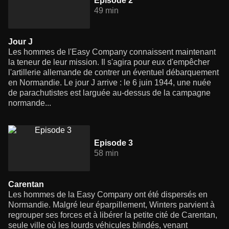
Episode 2
49 min
Jour J
Les hommes de l'Easy Company connaissent maintenant
la teneur de leur mission. Il s'agira pour eux d'empêcher
l'artillerie allemande de contrer un éventuel débarquement
en Normandie. Le jour J arrive : le 6 juin 1944, une nuée
de parachutistes est larguée au-dessus de la campagne
normande...
Episode 3
58 min
Carentan
Les hommes de la Easy Company ont été dispersés en
Normandie. Malgré leur éparpillement, Winters parvient à
regrouper ses forces et à libérer la petite cité de Carentan,
seule ville où les lourds véhicules blindés, venant