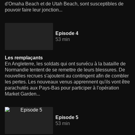
d'Omaha Beach et de Utah Beach, sont susceptibles de
pouvoir faire leur jonction...
Episode 4
53 min
Les remplaçants
En Angleterre, les soldats qui ont survécu à la bataille de
Normandie tentent de se remettre de leurs blessures. De
nouvelles recrues s'ajoutent au contingent afin de combler
les pertes. Les nouveaux venus apprennent qu'ils vont être
parachutés aux Pays-Bas pour participer à l'opération
Market Garden...
Episode 5
53 min