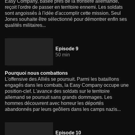
Easy Company, basée près de la frontière allemande,
reçoit l'ordre de passer en territoire ennemi. Les soldats
sont angoissés à l'idée d'accomplir cette mission. Seul
Jones souhaite être sélectionné pour démontrer enfin ses
qualités militaires...
Episode 9
50 min
Pourquoi nous combattons
L'offensive des Alliés se poursuit. Parmi les bataillons
engagés dans les combats, la Easy Company occupe une
position-clef. L'avance des soldats sur le territoire
allemand se poursuit sans grands dommages. Les
hommes découvrent avec horreur les déportés
abandonnés par leurs geôliers dans les camps nazis...
Episode 10