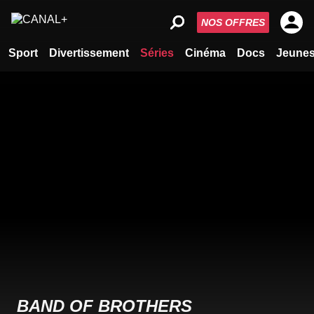
NOS OFFRES
Sport
Divertissement
Séries
Cinéma
Docs
Jeune
BAND OF BROTHERS