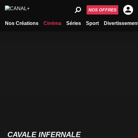
NOS OFFRES
Nos Créations
Cinéma
Séries
Sport
Divertissemen
CAVALE INFERNALE