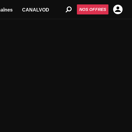
NOS OFFRES
aînes
CANALVOD