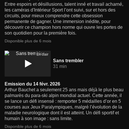
Entre espoirs et désillusions, talent inné et travail acharné,
les caméras d'Intérieur Sport l’ont suivi, sur et hors des
circuits, pour mieux comprendre cette obsession
permanente de gagner. Une immersion inédite, pour
découvrir ce champion hors norme qui ouvre les portes de
son quotidien pour la première fois.
Disponible plus de 6 mois
En clair
Sans trembler
31 min
Emission du 14 févr. 2026
Arthur Bauchet a seulement 25 ans mais déjà le plus beau
palmarès du para-ski alpin mondial actuel. Cette année, il
se lance un défi insensé : remporter 5 médailles d’or en 5
courses aux Jeux Paralympiques, malgré l’évolution de la
maladie neurologique dont il est atteint. Un défi sportif et
humain à son image : sans limite.
Disponible plus de 6 mois