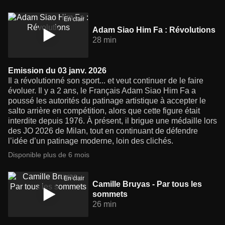
En clair
Adam Siao Him Fa : Révolutions
28 min
Emission du 03 janv. 2026
Il a révolutionné son sport... et veut continuer de le faire
évoluer. Il y a 2 ans, le Français Adam Siao Him Fa a
poussé les autorités du patinage artistique à accepter le
salto arrière en compétition, alors que cette figure était
interdite depuis 1976. À présent, il brigue une médaille lors
des JO 2026 de Milan, tout en continuant de défendre
l’idée d’un patinage moderne, loin des clichés.
Disponible plus de 6 mois
En clair
Camille Bruyas - Par tous les
sommets
26 min