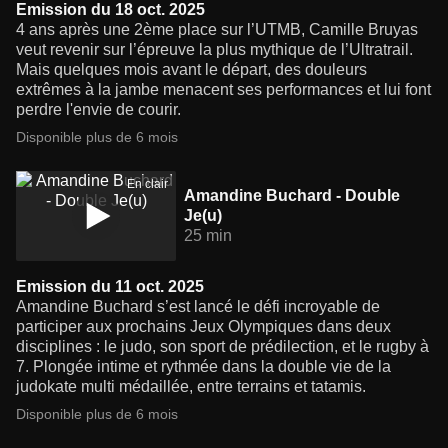
Emission du 18 oct. 2025
4 ans après une 2ème place sur l’UTMB, Camille Bruyas
veut revenir sur l’épreuve la plus mythique de l’Ultratrail.
Mais quelques mois avant le départ, des douleurs
extrêmes à la jambe menacent ses performances et lui font
perdre l'envie de courir.
Disponible plus de 6 mois
En clair
Amandine Buchard - Double
Je(u)
25 min
Emission du 11 oct. 2025
Amandine Buchard s’est lancé le défi incroyable de
participer aux prochains Jeux Olympiques dans deux
disciplines : le judo, son sport de prédilection, et le rugby à
7. Plongée intime et rythmée dans la double vie de la
judokate multi médaillée, entre terrains et tatamis.
Disponible plus de 6 mois