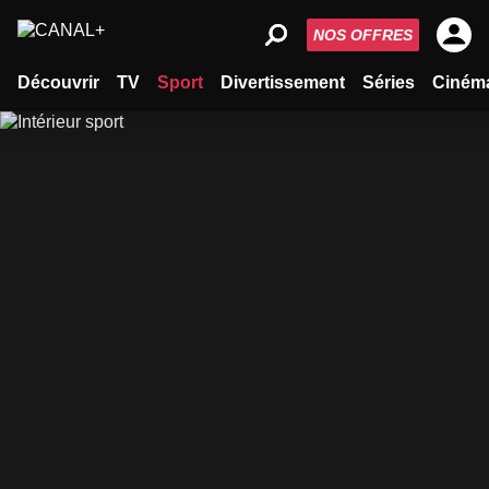
NOS OFFRES
Découvrir
TV
Sport
Divertissement
Séries
Ciném