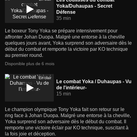
Yoka/Duhaupas - Secret
Défense
35 min
Le boxeur Tony Yoka se prépare intensivement pour
affronter Johan Duopa. Malgré une entorse à la cheville
quelques jours avant, Yoka surprend son adversaire dès le
début du combat et remporte la victoire par KO technique
au premier round.
Disponible plus de 6 mois
En clair
Le combat Yoka / Duhaupas - Vu
de l'intérieur-
15 min
Le champion olympique Tony Yoka fait son retour sur le
ring face à Johan Duopa. Malgré une entorse à la cheville,
Yoka surprend son adversaire dès le début du combat. Il
remporte une victoire éclair par KO technique, suscitant à
la fois joie et déception.