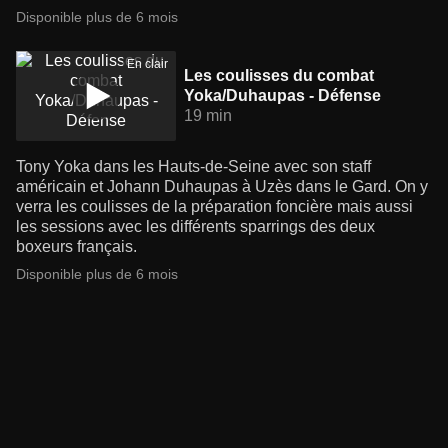
Disponible plus de 6 mois
En clair
Les coulisses du combat
Yoka/Duhaupas - Défense
19 min
Tony Yoka dans les Hauts-de-Seine avec son staff
américain et Johann Duhaupas à Uzès dans le Gard. On y
verra les coulisses de la préparation foncière mais aussi
les sessions avec les différents sparrings des deux
boxeurs français.
Disponible plus de 6 mois