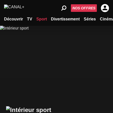
NOS OFFRES
Découvrir
TV
Sport
Divertissement
Séries
Ciném