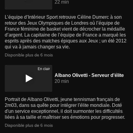
22 min
L’équipe d’Intérieur Sport retrouve Céline Dumerc à son
retour des Jeux Olympiques de Londres où l’équipe de
France féminine de basket vient de décrocher la médaille
d’argent. La capitaine de l’équipe de France a marqué les
esprits après des matches épiques aux Jeux ; un été 2012
qui va à jamais changer sa vie.
Disponible plus de 6 mois
En clair
Albano Olivetti - Serveur d'élite
20 min
Portrait de Albano Olivetti, jeune tennisman français de
2m03, dans sa quête pour intégrer l'élite mondiale. Doté
d'un service exceptionnel, il doit surmonter les difficultés
liées à sa taille et maîtriser ses émotions pour progresser.
Disponible plus de 6 mois