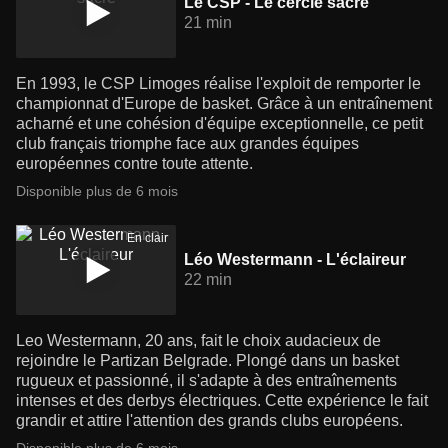
Le CSP - Le cercle sacré
21 min
En 1993, le CSP Limoges réalise l'exploit de remporter le
championnat d'Europe de basket. Grâce à un entraînement
acharné et une cohésion d'équipe exceptionnelle, ce petit
club français triomphe face aux grandes équipes
européennes contre toute attente.
Disponible plus de 6 mois
En clair
Léo Westermann - L'éclaireur
22 min
Leo Westermann, 20 ans, fait le choix audacieux de
rejoindre le Partizan Belgrade. Plongé dans un basket
rugueux et passionné, il s'adapte à des entraînements
intenses et des derbys électriques. Cette expérience le fait
grandir et attire l'attention des grands clubs européens.