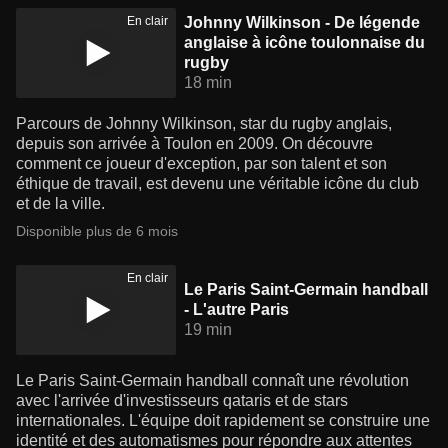
En clair
Johnny Wilkinson - De légende
anglaise à icône toulonnaise du
rugby
18 min
Parcours de Johnny Wilkinson, star du rugby anglais,
depuis son arrivée à Toulon en 2009. On découvre
comment ce joueur d'exception, par son talent et son
éthique de travail, est devenu une véritable icône du club
et de la ville.
Disponible plus de 6 mois
En clair
Le Paris Saint-Germain handball
- L'autre Paris
19 min
Le Paris Saint-Germain handball connaît une révolution
avec l'arrivée d'investisseurs qataris et de stars
internationales. L'équipe doit rapidement se construire une
identité et des automatismes pour répondre aux attentes