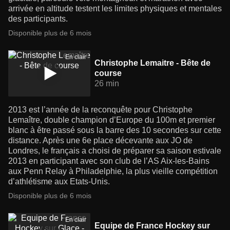
arrivée en altitude testent les limites physiques et mentales
des participants.
Disponible plus de 6 mois
En clair
Christophe Lemaitre - Bête de
course
26 min
2013 est l’année de la reconquête pour Christophe
Lemaître, double champion d’Europe du 100m et premier
blanc à être passé sous la barre des 10 secondes sur cette
distance. Après une 6e place décevante aux JO de
Londres, le français a choisi de préparer sa saison estivale
2013 en participant avec son club de l’AS Aix-les-Bains
aux Penn Relay à Philadelphie, la plus vieille compétition
d’athlétisme aux Etats-Unis.
Disponible plus de 6 mois
En clair
Equipe de France Hockey sur