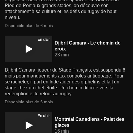
Pied-de-Port aux grands stades, on découvre son
attachement à sa culture et les défis du rugby de haut
niveau.
Disponible plus de 6 mois
En clair
Djibril Camara - Le chemin de
croix
23 min
Djibril Camara, joueur du Stade Français, est suspendu 6
mois pour manquements aux contrôles antidopage. Pour
se racheter, il part en Inde aider des orphelins et fait un
stage chez un chef étoilé. Un chemin difficile vers la
rédemption et le retour au rugby.
Disponible plus de 6 mois
En clair
Montréal Canadiens - Palet des
glaces
16 min