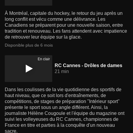
À Montréal, capitale du hockey, le retour du jeu après un
long conflit est vécu comme une délivrance. Les
Canadiens se préparent pour une nouvelle saison, entre
tradition et renouveau. Les fans attendent avec impatience
de retrouver leur équipe sur la glace.
Disponible plus de 6 mois
En clair
RC Cannes - Drôles de dames
21 min
Dans les coulisses de la vie quotidienne des sportifs de
haut niveau, que ce soit lors d'entraînements, de
compétitions, de stages de préparation "Intérieur sport"
présente le sport sous un angle différent. Ainsi, la
journaliste Hélène Cougoule et l'équipe du magazine ont
suivi les volleyeuses du RC Cannes, championnes de
France en titre et parties à la conquête d'un nouveau
sacre.