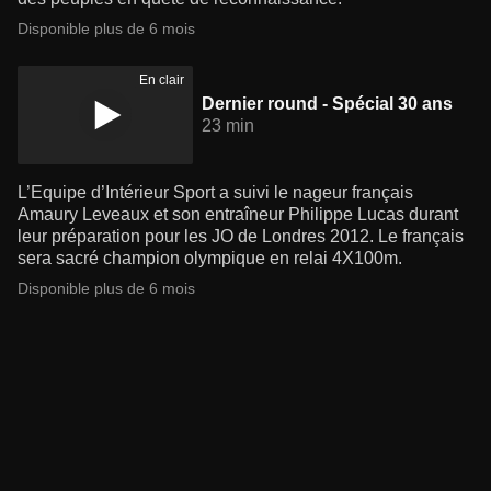
Disponible plus de 6 mois
En clair
Dernier round - Spécial 30 ans
23 min
L’Equipe d’Intérieur Sport a suivi le nageur français
Amaury Leveaux et son entraîneur Philippe Lucas durant
leur préparation pour les JO de Londres 2012. Le français
sera sacré champion olympique en relai 4X100m.
Disponible plus de 6 mois