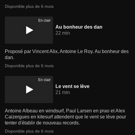
Disponible plus de 6 mois
En clair
Au bonheur des dan
22 min
Proposé par Vincent Alix, Antoine Le Roy. Au bonheur des
dan.
Disponible plus de 6 mois
En clair
Le vent se lève
21 min
Antoine Albeau en windsurf, Paul Larsen en prao et Alex
Caizergues en kitesurf attendent que le vent se lève pour
tenter d'établir de nouveau records.
Disponible plus de 6 mois