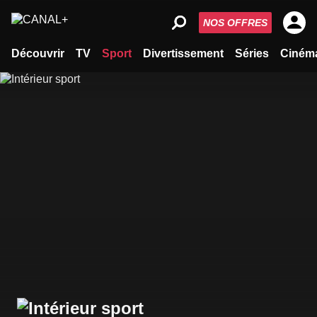
NOS OFFRES
Découvrir
TV
Sport
Divertissement
Séries
Ciném