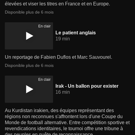
élevées et viser les titres en France et en Europe.
Disponible plus de 6 mois
En clair
Le patient anglais
19 min
Un reportage de Fabien Duflos et Marc Sauvourel.
Disponible plus de 6 mois
En clair
Irak - Un ballon pour exister
16 min
Au Kurdistan irakien, des équipes représentant des
régions non reconnues s'affrontent lors d'une Coupe du
Monde de football alternative. Entre compétition sportive et
revendications identitaires, le tournoi offre une tribune à
des peuples en quête de reconnaissance.