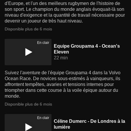
d'Europe, et l'un des meilleurs rugbymen de l'histoire de
son sport. Le champion du monde anglais évoquait-là son
niveau d'exigence et la quantité de travail nécessaire pour
devenir un joueur de très haut niveau.
Disponible plus de 6 mois
En clair
Equipe Groupama 4 - Ocean's
Eleven
22 min
Suivez l'aventure de l'équipe Groupama 4 dans la Volvo
Ocean Race. De novices sous-estimés à vainqueurs, ils
affrontent tempêtes, avaries et tensions internes pour
triompher dans cette course à la voile épique autour du
monde.
Disponible plus de 6 mois
En clair
Céline Dumerc - De Londres à la
lumière