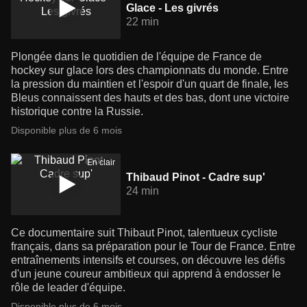
Glace - Les givrés
22 min
Plongée dans le quotidien de l'équipe de France de
hockey sur glace lors des championnats du monde. Entre
la pression du maintien et l'espoir d'un quart de finale, les
Bleus connaissent des hauts et des bas, dont une victoire
historique contre la Russie.
Disponible plus de 6 mois
En clair
Thibaud Pinot - Cadre sup'
24 min
Ce documentaire suit Thibaut Pinot, talentueux cycliste
français, dans sa préparation pour le Tour de France. Entre
entraînements intensifs et courses, on découvre les défis
d'un jeune coureur ambitieux qui apprend à endosser le
rôle de leader d'équipe.
Disponible plus de 6 mois