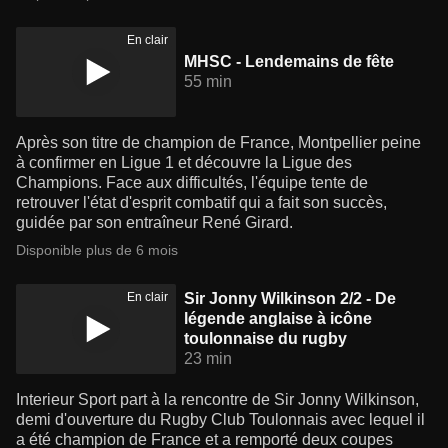
En clair
MHSC - Lendemains de fête
55 min
Après son titre de champion de France, Montpellier peine
à confirmer en Ligue 1 et découvre la Ligue des
Champions. Face aux difficultés, l'équipe tente de
retrouver l'état d'esprit combatif qui a fait son succès,
guidée par son entraîneur René Girard.
Disponible plus de 6 mois
En clair
Sir Jonny Wilkinson 2/2 - De
légende anglaise à icône
toulonnaise du rugby
23 min
Interieur Sport part à la rencontre de Sir Jonny Wilkinson,
demi d'ouverture du Rugby Club Toulonnais avec lequel il
a été champion de France et a remporté deux coupes