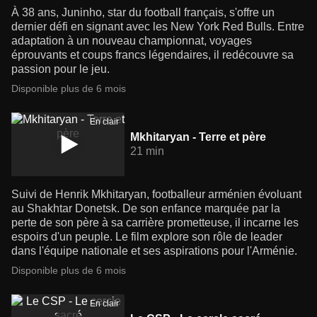
À 38 ans, Juninho, star du football français, s'offre un
dernier défi en signant avec les New York Red Bulls. Entre
adaptation à un nouveau championnat, voyages
éprouvants et coups francs légendaires, il redécouvre sa
passion pour le jeu.
Disponible plus de 6 mois
En clair
Mkhitaryan - Terre et père
21 min
Suivi de Henrik Mkhitaryan, footballeur arménien évoluant
au Shakhtar Donetsk. De son enfance marquée par la
perte de son père à sa carrière prometteuse, il incarne les
espoirs d'un peuple. Le film explore son rôle de leader
dans l'équipe nationale et ses aspirations pour l'Arménie.
Disponible plus de 6 mois
En clair