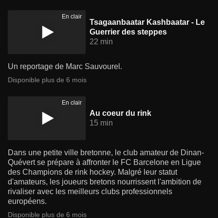
En clair
Tsagaanbaatar Kashbaatar - Le
Guerrier des steppes
22 min
Un reportage de Marc Sauvourel.
Disponible plus de 6 mois
En clair
Au coeur du rink
15 min
Dans une petite ville bretonne, le club amateur de Dinan-
Quévert se prépare à affronter le FC Barcelone en Ligue
des Champions de rink hockey. Malgré leur statut
d'amateurs, les joueurs bretons nourrissent l'ambition de
rivaliser avec les meilleurs clubs professionnels
européens.
Disponible plus de 6 mois