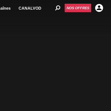
NOS OFFRES
aînes
CANALVOD