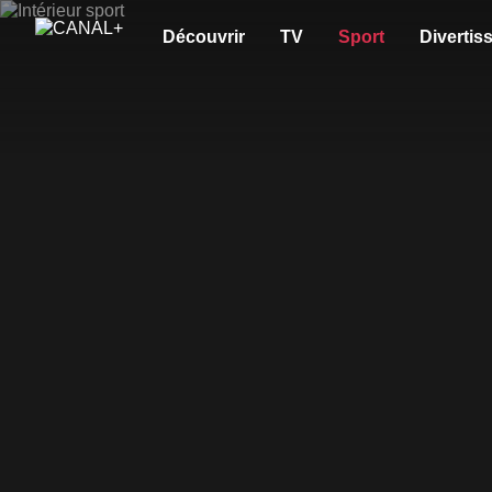
Découvrir
TV
Sport
Divertis