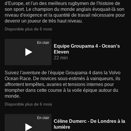
d'Europe, et l'un des meilleurs rugbymen de l'histoire de
son sport. Le champion du monde anglais évoquait-là son
niveau d'exigence et la quantité de travail nécessaire pour
devenir un joueur de très haut niveau.
Disponible plus de 6 mois
En clair
Equipe Groupama 4 - Ocean's
Eleven
22 min
Suivez l'aventure de l'équipe Groupama 4 dans la Volvo
Ocean Race. De novices sous-estimés à vainqueurs, ils
affrontent tempêtes, avaries et tensions internes pour
triompher dans cette course à la voile épique autour du
monde.
Disponible plus de 6 mois
En clair
Céline Dumerc - De Londres à la
lumière