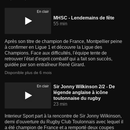
En clair
MHSC - Lendemains de fête
55 min
Après son titre de champion de France, Montpellier peine
à confirmer en Ligue 1 et découvre la Ligue des
Champions. Face aux difficultés, l'équipe tente de
retrouver l'état d'esprit combatif qui a fait son succès,
guidée par son entraîneur René Girard.
Disponible plus de 6 mois
En clair
Sir Jonny Wilkinson 2/2 - De
légende anglaise à icône
toulonnaise du rugby
23 min
Interieur Sport part à la rencontre de Sir Jonny Wilkinson,
demi d'ouverture du Rugby Club Toulonnais avec lequel il
a été champion de France et a remporté deux coupes