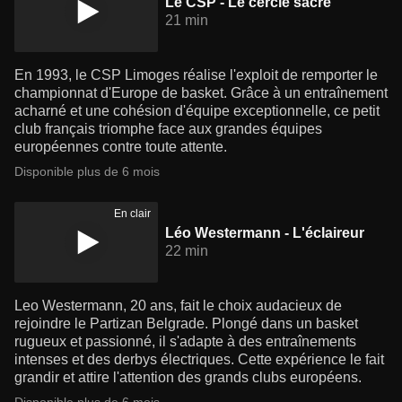
Le CSP - Le cercle sacré
21 min
En 1993, le CSP Limoges réalise l'exploit de remporter le
championnat d'Europe de basket. Grâce à un entraînement
acharné et une cohésion d'équipe exceptionnelle, ce petit
club français triomphe face aux grandes équipes
européennes contre toute attente.
Disponible plus de 6 mois
En clair
Léo Westermann - L'éclaireur
22 min
Leo Westermann, 20 ans, fait le choix audacieux de
rejoindre le Partizan Belgrade. Plongé dans un basket
rugueux et passionné, il s'adapte à des entraînements
intenses et des derbys électriques. Cette expérience le fait
grandir et attire l'attention des grands clubs européens.