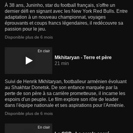
À 38 ans, Juninho, star du football français, s'offre un
dernier défi en signant avec les New York Red Bulls. Entre
adaptation à un nouveau championnat, voyages
éprouvants et coups francs légendaires, il redécouvre sa
passion pour le jeu.
Disponible plus de 6 mois
En clair
Mkhitaryan - Terre et père
21 min
Suivi de Henrik Mkhitaryan, footballeur arménien évoluant
au Shakhtar Donetsk. De son enfance marquée par la
perte de son père à sa carrière prometteuse, il incarne les
espoirs d'un peuple. Le film explore son rôle de leader
dans l'équipe nationale et ses aspirations pour l'Arménie.
Disponible plus de 6 mois
En clair