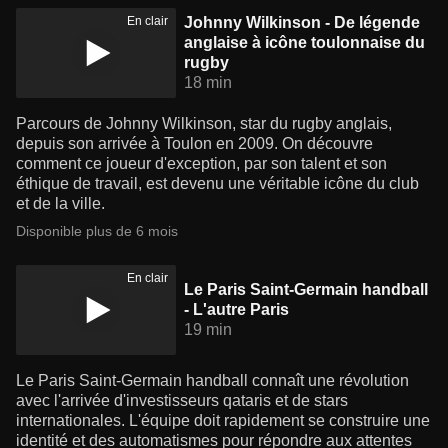
En clair
Johnny Wilkinson - De légende
anglaise à icône toulonnaise du
rugby
18 min
Parcours de Johnny Wilkinson, star du rugby anglais,
depuis son arrivée à Toulon en 2009. On découvre
comment ce joueur d'exception, par son talent et son
éthique de travail, est devenu une véritable icône du club
et de la ville.
Disponible plus de 6 mois
En clair
Le Paris Saint-Germain handball
- L'autre Paris
19 min
Le Paris Saint-Germain handball connaît une révolution
avec l'arrivée d'investisseurs qataris et de stars
internationales. L'équipe doit rapidement se construire une
identité et des automatismes pour répondre aux attentes