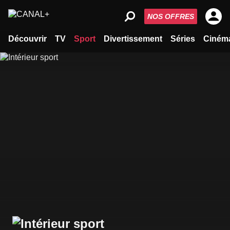
NOS OFFRES
Découvrir
TV
Sport
Divertissement
Séries
Ciném