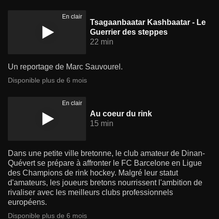
En clair
Tsagaanbaatar Kashbaatar - Le
Guerrier des steppes
22 min
Un reportage de Marc Sauvourel.
Disponible plus de 6 mois
En clair
Au coeur du rink
15 min
Dans une petite ville bretonne, le club amateur de Dinan-
Quévert se prépare à affronter le FC Barcelone en Ligue
des Champions de rink hockey. Malgré leur statut
d'amateurs, les joueurs bretons nourrissent l'ambition de
rivaliser avec les meilleurs clubs professionnels
européens.
Disponible plus de 6 mois