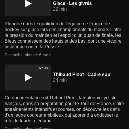
Glace - Les givrés
22 min
Plongée dans le quotidien de l'équipe de France de
hockey sur glace lors des championnats du monde. Entre
la pression du maintien et l'espoir d'un quart de finale, les
Bleus connaissent des hauts et des bas, dont une victoire
historique contre la Russie.
Disponible plus de 6 mois
En clair
Thibaud Pinot - Cadre sup'
24 min
Ce documentaire suit Thibaut Pinot, talentueux cycliste
français, dans sa préparation pour le Tour de France. Entre
entraînements intensifs et courses, on découvre les défis
d'un jeune coureur ambitieux qui apprend à endosser le
rôle de leader d'équipe.
Disponible plus de 6 mois