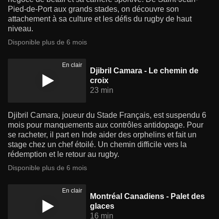
Pied-de-Port aux grands stades, on découvre son
attachement à sa culture et les défis du rugby de haut
niveau.
Disponible plus de 6 mois
En clair
Djibril Camara - Le chemin de
croix
23 min
Djibril Camara, joueur du Stade Français, est suspendu 6
mois pour manquements aux contrôles antidopage. Pour
se racheter, il part en Inde aider des orphelins et fait un
stage chez un chef étoilé. Un chemin difficile vers la
rédemption et le retour au rugby.
Disponible plus de 6 mois
En clair
Montréal Canadiens - Palet des
glaces
16 min