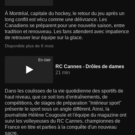
À Montréal, capitale du hockey, le retour du jeu après un
long conflit est vécu comme une délivrance. Les
Canadiens se préparent pour une nouvelle saison, entre
tradition et renouveau. Les fans attendent avec impatience
de retrouver leur équipe sur la glace.
Disponible plus de 6 mois
En clair
RC Cannes - Drôles de dames
21 min
Dans les coulisses de la vie quotidienne des sportifs de
haut niveau, que ce soit lors d'entraînements, de
compétitions, de stages de préparation "Intérieur sport"
présente le sport sous un angle différent. Ainsi, la
journaliste Hélène Cougoule et l'équipe du magazine ont
suivi les volleyeuses du RC Cannes, championnes de
France en titre et parties à la conquête d'un nouveau
sacre.