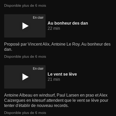
Disponible plus de 6 mois
En clair
Au bonheur des dan
22 min
Proposé par Vincent Alix, Antoine Le Roy. Au bonheur des
dan.
Disponible plus de 6 mois
En clair
Le vent se lève
21 min
Antoine Albeau en windsurf, Paul Larsen en prao et Alex
Caizergues en kitesurf attendent que le vent se lève pour
tenter d'établir de nouveau records.
Disponible plus de 6 mois