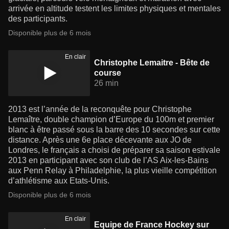
arrivée en altitude testent les limites physiques et mentales
des participants.
Disponible plus de 6 mois
En clair
Christophe Lemaitre - Bête de
course
26 min
2013 est l’année de la reconquête pour Christophe
Lemaître, double champion d’Europe du 100m et premier
blanc à être passé sous la barre des 10 secondes sur cette
distance. Après une 6e place décevante aux JO de
Londres, le français a choisi de préparer sa saison estivale
2013 en participant avec son club de l’AS Aix-les-Bains
aux Penn Relay à Philadelphie, la plus vieille compétition
d’athlétisme aux Etats-Unis.
Disponible plus de 6 mois
En clair
Equipe de France Hockey sur