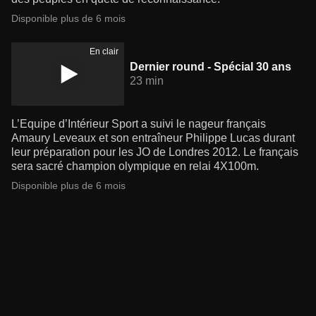
Disponible plus de 6 mois
En clair
Dernier round - Spécial 30 ans
23 min
L’Equipe d’Intérieur Sport a suivi le nageur français
Amaury Leveaux et son entraîneur Philippe Lucas durant
leur préparation pour les JO de Londres 2012. Le français
sera sacré champion olympique en relai 4X100m.
Disponible plus de 6 mois