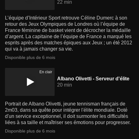
22 min
L’équipe d’Intérieur Sport retrouve Céline Dumerc à son
retour des Jeux Olympiques de Londres où l’équipe de
France féminine de basket vient de décrocher la médaille
d’argent. La capitaine de l’équipe de France a marqué les
esprits après des matches épiques aux Jeux ; un été 2012
qui va à jamais changer sa vie.
Disponible plus de 6 mois
En clair
Albano Olivetti - Serveur d'élite
20 min
Portrait de Albano Olivetti, jeune tennisman français de
2m03, dans sa quête pour intégrer l'élite mondiale. Doté
d'un service exceptionnel, il doit surmonter les difficultés
liées à sa taille et maîtriser ses émotions pour progresser.
Disponible plus de 6 mois