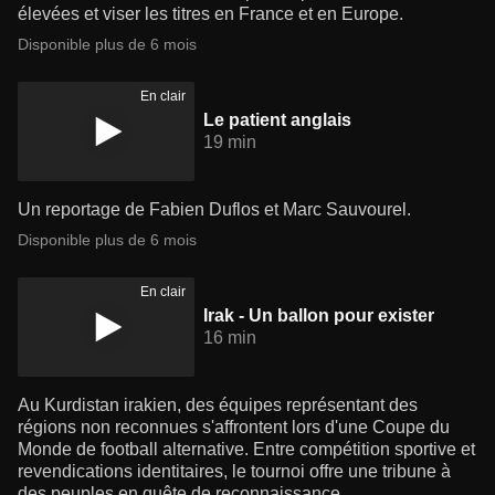
élevées et viser les titres en France et en Europe.
Disponible plus de 6 mois
En clair
Le patient anglais
19 min
Un reportage de Fabien Duflos et Marc Sauvourel.
Disponible plus de 6 mois
En clair
Irak - Un ballon pour exister
16 min
Au Kurdistan irakien, des équipes représentant des
régions non reconnues s'affrontent lors d'une Coupe du
Monde de football alternative. Entre compétition sportive et
revendications identitaires, le tournoi offre une tribune à
des peuples en quête de reconnaissance.