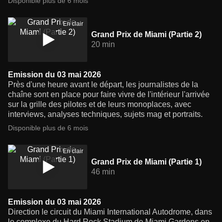
Disponible plus de 6 mois
En clair
Grand Prix de Miami (Partie 2)
20 min
Emission du 03 mai 2026
Près d'une heure avant le départ, les journalistes de la
chaîne sont en place pour faire vivre de l'intérieur l'arrivée
sur la grille des pilotes et de leurs monoplaces, avec
interviews, analyses techniques, sujets mag et portraits.
Disponible plus de 6 mois
En clair
Grand Prix de Miami (Partie 1)
46 min
Emission du 03 mai 2026
Direction le circuit du Miami International Autodrome, dans
le complexe du Hard Rock Stadium de Miami Gardens en