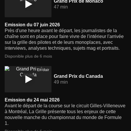
Grand Prix de Monaco
47 min
Emission du 07 juin 2026
Près d'une heure avant le départ, les journalistes de la
chaîne sont en place pour faire vivre de l'intérieur l'arrivée
sur la grille des pilotes et de leurs monoplaces, avec
interviews, analyses techniques, sujets mag et portraits.
Disponible plus de 6 mois
En clair
Grand Prix du Canada
49 min
Emission du 24 mai 2026
Avant le départ de la course sur le circuit Gilles-Villeneuve
à Montréal, La Grille présente tous les enjeux de cette
nouvelle manche du championnat du monde de Formule
1.