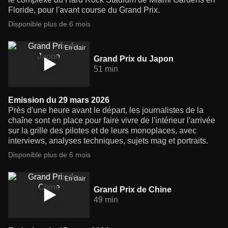
Floride, pour l'avant course du Grand Prix.
Disponible plus de 6 mois
En clair
Grand Prix du Japon
51 min
Emission du 29 mars 2026
Près d'une heure avant le départ, les journalistes de la
chaîne sont en place pour faire vivre de l'intérieur l'arrivée
sur la grille des pilotes et de leurs monoplaces, avec
interviews, analyses techniques, sujets mag et portraits.
Disponible plus de 6 mois
En clair
Grand Prix de Chine
49 min