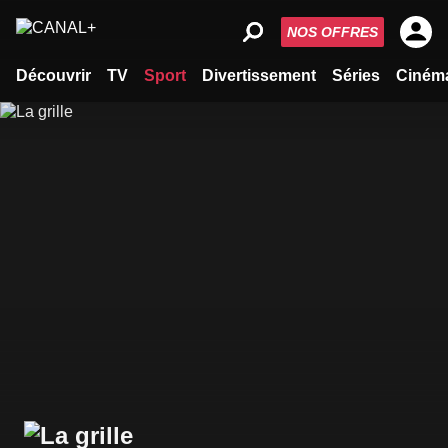
NOS OFFRES
Découvrir
TV
Sport
Divertissement
Séries
Ciném