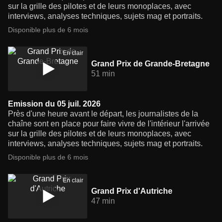
sur la grille des pilotes et de leurs monoplaces, avec
interviews, analyses techniques, sujets mag et portraits.
Disponible plus de 6 mois
En clair
Grand Prix de Grande-Bretagne
51 min
Emission du 05 juil. 2026
Près d'une heure avant le départ, les journalistes de la
chaîne sont en place pour faire vivre de l'intérieur l'arrivée
sur la grille des pilotes et de leurs monoplaces, avec
interviews, analyses techniques, sujets mag et portraits.
Disponible plus de 6 mois
En clair
Grand Prix d'Autriche
47 min