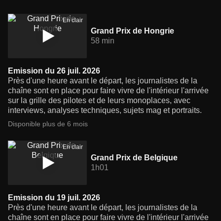
En clair
Grand Prix de Hongrie
58 min
Emission du 26 juil. 2026
Près d'une heure avant le départ, les journalistes de la
chaîne sont en place pour faire vivre de l'intérieur l'arrivée
sur la grille des pilotes et de leurs monoplaces, avec
interviews, analyses techniques, sujets mag et portraits.
Disponible plus de 6 mois
En clair
Grand Prix de Belgique
1h01
Emission du 19 juil. 2026
Près d'une heure avant le départ, les journalistes de la
chaîne sont en place pour faire vivre de l'intérieur l'arrivée