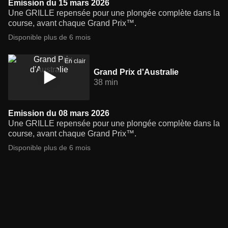
Emission du 15 mars 2026
Une GRILLE repensée pour une plongée complète dans la
course, avant chaque Grand Prix™.
Disponible plus de 6 mois
En clair
Grand Prix d'Australie
38 min
Emission du 08 mars 2026
Une GRILLE repensée pour une plongée complète dans la
course, avant chaque Grand Prix™.
Disponible plus de 6 mois