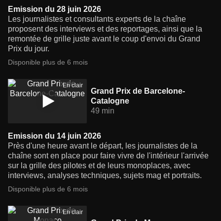
Emission du 28 juin 2026
Les journalistes et consultants experts de la chaîne
proposent des interviews et des reportages, ainsi que la
remontée de grille juste avant le coup d'envoi du Grand
Prix du jour.
Disponible plus de 6 mois
En clair
Grand Prix de Barcelone-
Catalogne
49 min
Emission du 14 juin 2026
Près d'une heure avant le départ, les journalistes de la
chaîne sont en place pour faire vivre de l'intérieur l'arrivée
sur la grille des pilotes et de leurs monoplaces, avec
interviews, analyses techniques, sujets mag et portraits.
Disponible plus de 6 mois
En clair