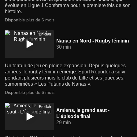
évolue en Ligue 1 Conforama pour la première fois de son
histoire.
Disponible plus de 6 mois
En clair
Nanas en Nord - Rugby féminin
30 min
Un terrain de jeu en pleine expansion. Depuis quelques
années, le rugby féminin émerge. Sport Reporter a suivi
pendant plusieurs mois le club de Lille et ses joueuses,
surnommées « Les Putains de Nanas ».
Disponible plus de 6 mois
En clair
Amiens, le grand saut -
L'épisode final
29 min