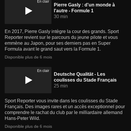
En clair
Pierre Gasly : d'un monde à
l'autre - Formule 1
30 min
En 2017, Pierre Gasly intègre la cour des grands. Sport
Reporter revient sur le parcours du jeune pilote et vous
emmène au Japon, pour ses derniers pas en Super
Formula avant le grand saut vers la Formule 1.
Disponible plus de 6 mois
En clair
Deutsche Qualität - Les
coulisses du Stade Français
25 min
Sport Reporter vous invite dans les coulisses du Stade
Français. Des images rares et un accès exceptionnel pour
comprendre le rachat du club par le milliardaire allemand
Hans-Peter Wild.
Disponible plus de 6 mois