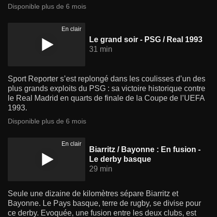
Disponible plus de 6 mois
En clair
Le grand soir - PSG / Real 1993
31 min
Sport Reporter s’est replongé dans les coulisses d’un des
plus grands exploits du PSG : sa victoire historique contre
le Real Madrid en quarts de finale de la Coupe de l’UEFA
1993.
Disponible plus de 6 mois
En clair
Biarritz / Bayonne : En fusion -
Le derby basque
29 min
Seule une dizaine de kilomètres sépare Biarritz et
Bayonne. Le Pays basque, terre de rugby, se divise pour
ce derby. Evoquée, une fusion entre les deux clubs, est