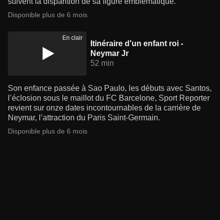
suivent la disparition de sa figure emblématique.
Disponible plus de 6 mois
En clair
Itinéraire d'un enfant roi -
Neymar Jr
52 min
Son enfance passée à Sao Paulo, les débuts avec Santos,
l’éclosion sous le maillot du FC Barcelone, Sport Reporter
revient sur onze dates incontournables de la carrière de
Neymar, l’attraction du Paris Saint-Germain.
Disponible plus de 6 mois