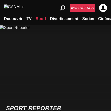
NOS OFFRES
Découvrir
TV
Sport
Divertissement
Séries
Ciném
SPORT REPORTER