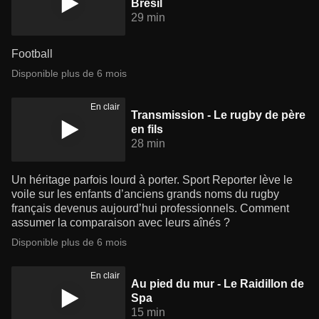
Brésil
29 min
Football
Disponible plus de 6 mois
En clair
Transmission - Le rugby de père
en fils
28 min
Un héritage parfois lourd à porter. Sport Reporter lève le
voile sur les enfants d’anciens grands noms du rugby
français devenus aujourd’hui professionnels. Comment
assumer la comparaison avec leurs aînés ?
Disponible plus de 6 mois
En clair
Au pied du mur - Le Raidillon de
Spa
15 min