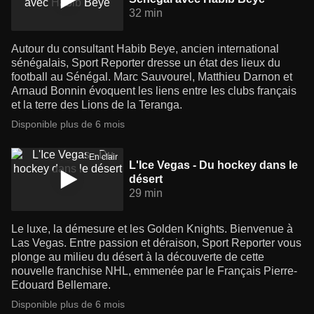
32 min
Autour du consultant Habib Beye, ancien international
sénégalais, Sport Reporter dresse un état des lieux du
football au Sénégal. Marc Sauvourel, Matthieu Darnon et
Arnaud Bonnin évoquent les liens entre les clubs français
et la terre des Lions de la Teranga.
Disponible plus de 6 mois
En clair
L'Ice Vegas - Du hockey dans le
désert
29 min
Le luxe, la démesure et les Golden Knights. Bienvenue à
Las Vegas. Entre passion et déraison, Sport Reporter vous
plonge au milieu du désert à la découverte de cette
nouvelle franchise NHL, emmenée par le Français Pierre-
Edouard Bellemare.
Disponible plus de 6 mois