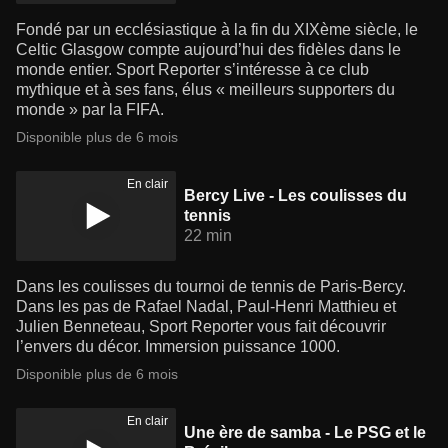
Fondé par un ecclésiastique à la fin du XIXème siècle, le
Celtic Glasgow compte aujourd’hui des fidèles dans le
monde entier. Sport Reporter s’intéresse à ce club
mythique et à ses fans, élus « meilleurs supporters du
monde » par la FIFA.
Disponible plus de 6 mois
En clair
Bercy Live - Les coulisses du
tennis
22 min
Dans les coulisses du tournoi de tennis de Paris-Bercy.
Dans les pas de Rafael Nadal, Paul-Henri Matthieu et
Julien Benneteau, Sport Reporter vous fait découvrir
l’envers du décor. Immersion puissance 1000.
Disponible plus de 6 mois
En clair
Une ère de samba - Le PSG et le