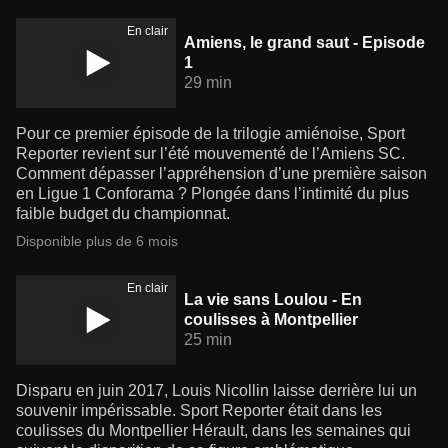
En clair
Amiens, le grand saut - Episode
1
29 min
Pour ce premier épisode de la trilogie amiénoise, Sport
Reporter revient sur l’été mouvementé de l’Amiens SC.
Comment dépasser l’appréhension d’une première saison
en Ligue 1 Conforama ? Plongée dans l’intimité du plus
faible budget du championnat.
Disponible plus de 6 mois
En clair
La vie sans Loulou - En
coulisses à Montpellier
25 min
Disparu en juin 2017, Louis Nicollin laisse derrière lui un
souvenir impérissable. Sport Reporter était dans les
coulisses du Montpellier Hérault, dans les semaines qui