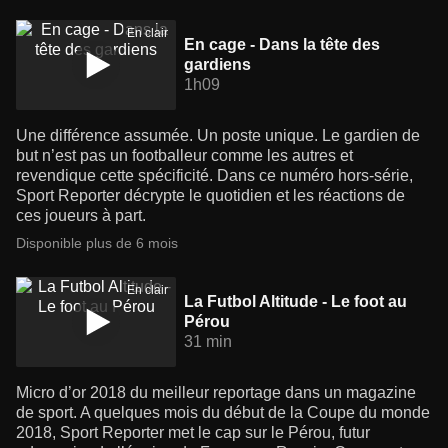
En clair
En cage - Dans la tête des
gardiens
1h09
Une différence assumée. Un poste unique. Le gardien de
but n’est pas un footballeur comme les autres et
revendique cette spécificité. Dans ce numéro hors-série,
Sport Reporter décrypte le quotidien et les réactions de
ces joueurs à part.
Disponible plus de 6 mois
En clair
La Futbol Altitude - Le foot au
Pérou
31 min
Micro d’or 2018 du meilleur reportage dans un magazine
de sport. A quelques mois du début de la Coupe du monde
2018, Sport Reporter met le cap sur le Pérou, futur