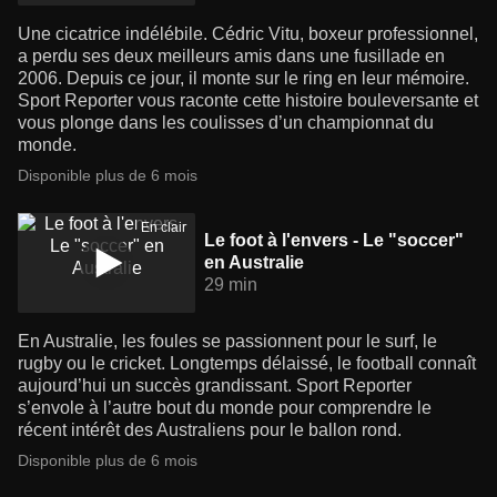
Une cicatrice indélébile. Cédric Vitu, boxeur professionnel,
a perdu ses deux meilleurs amis dans une fusillade en
2006. Depuis ce jour, il monte sur le ring en leur mémoire.
Sport Reporter vous raconte cette histoire bouleversante et
vous plonge dans les coulisses d’un championnat du
monde.
Disponible plus de 6 mois
En clair
Le foot à l'envers - Le "soccer"
en Australie
29 min
En Australie, les foules se passionnent pour le surf, le
rugby ou le cricket. Longtemps délaissé, le football connaît
aujourd’hui un succès grandissant. Sport Reporter
s’envole à l’autre bout du monde pour comprendre le
récent intérêt des Australiens pour le ballon rond.
Disponible plus de 6 mois