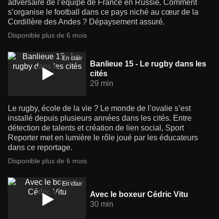
adversaire de l’équipe de France en Russie. Comment
s’organise le football dans ce pays niché au cœur de la
Cordillère des Andes ? Dépaysement assuré.
Disponible plus de 6 mois
En clair
Banlieue 15 - Le rugby dans les
cités
29 min
Le rugby, école de la vie ? Le monde de l’ovalie s’est
installé depuis plusieurs années dans les cités. Entre
détection de talents et création de lien social, Sport
Reporter met en lumière le rôle joué par les éducateurs
dans ce reportage.
Disponible plus de 6 mois
En clair
Avec le boxeur Cédric Vitu
30 min