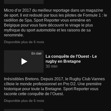
Micro d’or 2017 du meilleur reportage dans un magazine
de sport. Il est redouté par tous les pilotes de Formule 1 : le
raidillon de Spa. Sport Reporter vous emmène en
Belgique pour vous faire découvrir le virage le plus
mythique du sport automobile et les raisons de sa
renommée.
Disponible plus de 6 mois
En clair
La conquête de l'Ouest - Le
rugby en Bretagne
30 min
Irrésistibles Bretons. Depuis 2017, le Rugby Club Vannes
côtoie le monde professionnel en Pro D2. Une première
historique pour toute la Bretagne. Sport Reporter vous
raconte cette conquête de l’Ouest.
Disponible plus de 6 mois