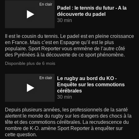
En clair
Padel : le tennis du futur - A la
découverte du padel
30 min
Il est le cousin du tennis. Le padel est en pleine croissance
en France. Mais c’est en Espagne qu’il est le plus
populaire. Sport Reporter vous emmène de l’autre côté
des Pyrénées à la découverte de ce sport phénomène.
Disponible plus de 6 mois
En clair
Le rugby au bord du KO -
Enquête sur les commotions
cérébrales
30 min
Depuis plusieurs années, les professionnels de la santé
alertent le monde du rugby sur les dangers des chocs à la
tête et des commotions cérébrales. La recrudescence du
nombre de K-O. amène Sport Reporter à enquêter sur
cette question.