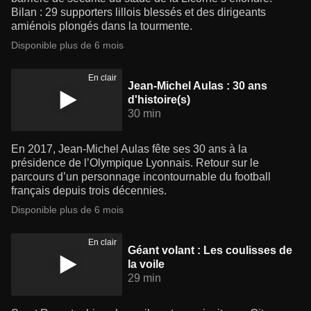
Bilan : 29 supporters lillois blessés et des dirigeants
amiénois plongés dans la tourmente.
Disponible plus de 6 mois
En clair
Jean-Michel Aulas : 30 ans
d'histoire(s)
30 min
En 2017, Jean-Michel Aulas fête ses 30 ans à la
présidence de l’Olympique Lyonnais. Retour sur le
parcours d’un personnage incontournable du football
français depuis trois décennies.
Disponible plus de 6 mois
En clair
Géant volant : Les coulisses de
la voile
29 min