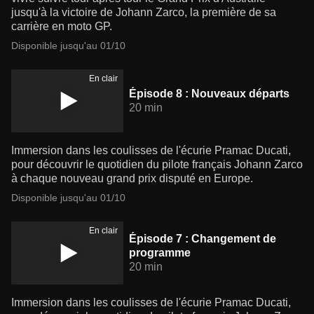
jusqu'à la victoire de Johann Zarco, la première de sa
carrière en moto GP.
Disponible jusqu'au 01/10
En clair
Épisode 8 : Nouveaux départs
20 min
Immersion dans les coulisses de l'écurie Pramac Ducati,
pour découvrir le quotidien du pilote français Johann Zarco
à chaque nouveau grand prix disputé en Europe.
Disponible jusqu'au 01/10
En clair
Épisode 7 : Changement de
programme
20 min
Immersion dans les coulisses de l'écurie Pramac Ducati,