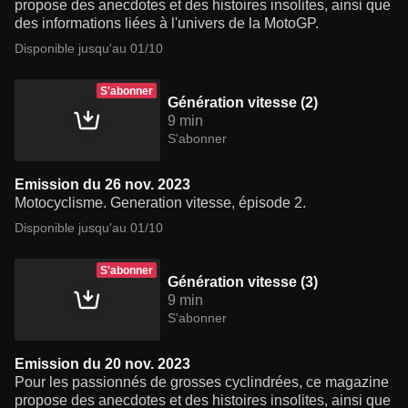
propose des anecdotes et des histoires insolites, ainsi que
des informations liées à l'univers de la MotoGP.
Disponible jusqu'au 01/10
S'abonner
Génération vitesse (2)
9 min
S'abonner
Emission du 26 nov. 2023
Motocyclisme. Generation vitesse, épisode 2.
Disponible jusqu'au 01/10
S'abonner
Génération vitesse (3)
9 min
S'abonner
Emission du 20 nov. 2023
Pour les passionnés de grosses cyclindrées, ce magazine
propose des anecdotes et des histoires insolites, ainsi que