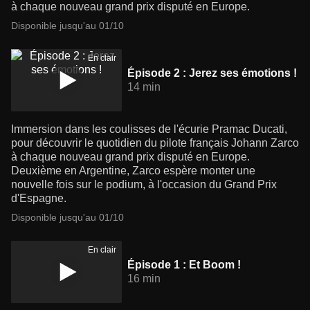
à chaque nouveau grand prix disputé en Europe.
Disponible jusqu'au 01/10
En clair
Épisode 2 : Jerez ses émotions !
14 min
Immersion dans les coulisses de l'écurie Pramac Ducati,
pour découvrir le quotidien du pilote français Johann Zarco
à chaque nouveau grand prix disputé en Europe.
Deuxième en Argentine, Zarco espère monter une
nouvelle fois sur le podium, à l'occasion du Grand Prix
d'Espagne.
Disponible jusqu'au 01/10
En clair
Épisode 1 : Et Boom !
16 min