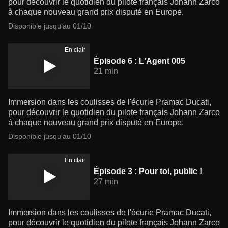
pour découvrir le quotidien du pilote français Johann Zarco
à chaque nouveau grand prix disputé en Europe.
Disponible jusqu'au 01/10
En clair
Épisode 6 : L'Agent 005
21 min
Immersion dans les coulisses de l'écurie Pramac Ducati,
pour découvrir le quotidien du pilote français Johann Zarco
à chaque nouveau grand prix disputé en Europe.
Disponible jusqu'au 01/10
En clair
Épisode 3 : Pour toi, public !
27 min
Immersion dans les coulisses de l'écurie Pramac Ducati,
pour découvrir le quotidien du pilote français Johann Zarco