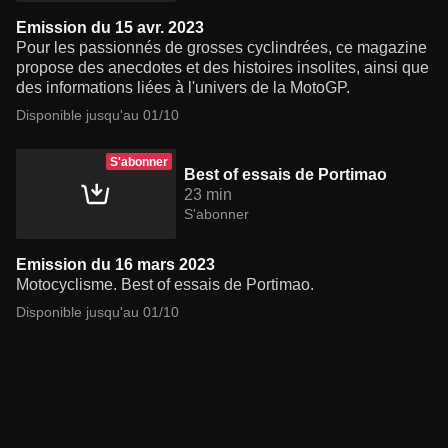
Emission du 15 avr. 2023
Pour les passionnés de grosses cyclindrées, ce magazine
propose des anecdotes et des histoires insolites, ainsi que
des informations liées à l'univers de la MotoGP.
Disponible jusqu'au 01/10
S'abonner
Best of essais de Portimao
23 min
S'abonner
Emission du 16 mars 2023
Motocyclisme. Best of essais de Portimao.
Disponible jusqu'au 01/10