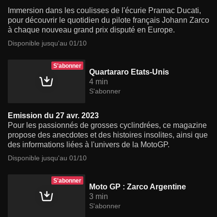
Immersion dans les coulisses de l'écurie Pramac Ducati,
pour découvrir le quotidien du pilote français Johann Zarco
à chaque nouveau grand prix disputé en Europe.
Disponible jusqu'au 01/10
S'abonner
Quartararo Etats-Unis
4 min
S'abonner
Emission du 27 avr. 2023
Pour les passionnés de grosses cyclindrées, ce magazine
propose des anecdotes et des histoires insolites, ainsi que
des informations liées à l'univers de la MotoGP.
Disponible jusqu'au 01/10
S'abonner
Moto GP : Zarco Argentine
3 min
S'abonner