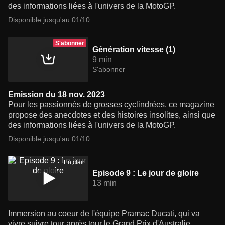
des informations liées à l'univers de la MotoGP.
Disponible jusqu'au 01/10
S'abonner
Génération vitesse (1)
9 min
S'abonner
Emission du 18 nov. 2023
Pour les passionnés de grosses cyclindrées, ce magazine
propose des anecdotes et des histoires insolites, ainsi que
des informations liées à l'univers de la MotoGP.
Disponible jusqu'au 01/10
En clair
Episode 9 : Le jour de gloire
13 min
Immersion au coeur de l'équipe Pramac Ducati, qui va
vivre suivre tour après tour le Grand Prix d'Australie