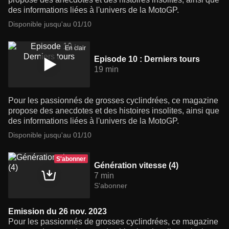
des informations liées à l'univers de la MotoGP.
Disponible jusqu'au 01/10
En clair
Episode 10 : Derniers tours
19 min
Pour les passionnés de grosses cyclindrées, ce magazine
propose des anecdotes et des histoires insolites, ainsi que
des informations liées à l'univers de la MotoGP.
Disponible jusqu'au 01/10
S'abonner
Génération vitesse (4)
7 min
S'abonner
Emission du 26 nov. 2023
Pour les passionnés de grosses cyclindrées, ce magazine