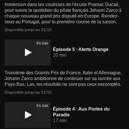
Immersion dans les coulisses de l'écurie Pramac Ducati,
pour suivre le quotidien du pilote français Johann Zarco à
chaque nouveau grand prix disputé en Europe. Rendez-
vous au Portugal, pour la première course de la saison.
Disponible jusqu'au 01/10
En clair
Épisode 5 : Alerte Orange
20 min
Troisième des Grands Prix de France, Italie et Allemagne,
Johann Zarco ambitionne de continuer sur sa lancée aux
Pays-Bas. Las, les résultats ne sont pas ceux escomptés.
Disponible jusqu'au 01/10
En clair
Épisode 4 : Aux Portes du
Paradis
17 min