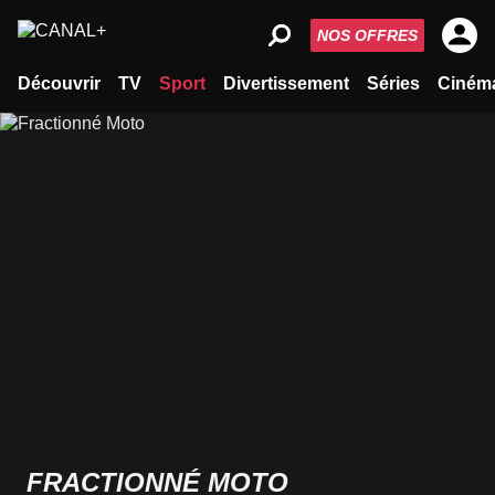
NOS OFFRES
Découvrir
TV
Sport
Divertissement
Séries
Ciném
FRACTIONNÉ MOTO