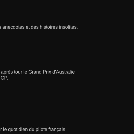
necdotes et des histoires insolites,
après tour le Grand Prix d'Australie
 GP.
 le quotidien du pilote français