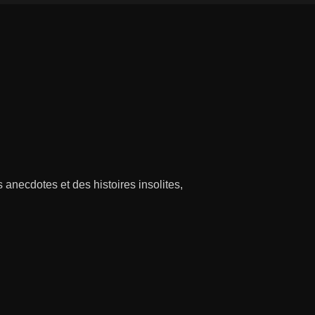
necdotes et des histoires insolites,