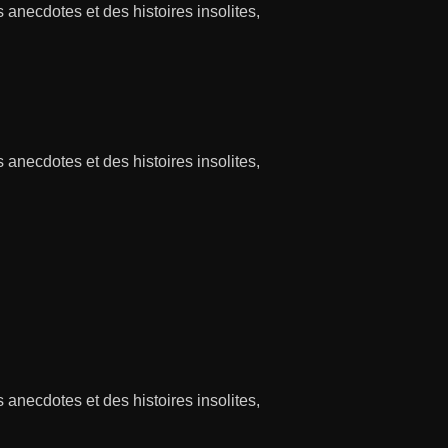
necdotes et des histoires insolites,
necdotes et des histoires insolites,
necdotes et des histoires insolites,