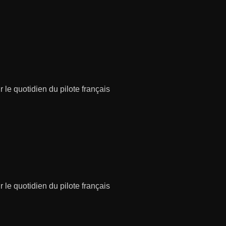
 le quotidien du pilote français
 le quotidien du pilote français