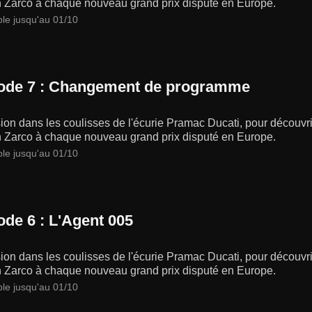
 Zarco à chaque nouveau grand prix disputé en Europe.
ble jusqu'au 01/10
ode 7 : Changement de programme
on dans les coulisses de l'écurie Pramac Ducati, pour découvrir
 Zarco à chaque nouveau grand prix disputé en Europe.
ble jusqu'au 01/10
ode 6 : L'Agent 005
on dans les coulisses de l'écurie Pramac Ducati, pour découvrir
 Zarco à chaque nouveau grand prix disputé en Europe.
ble jusqu'au 01/10