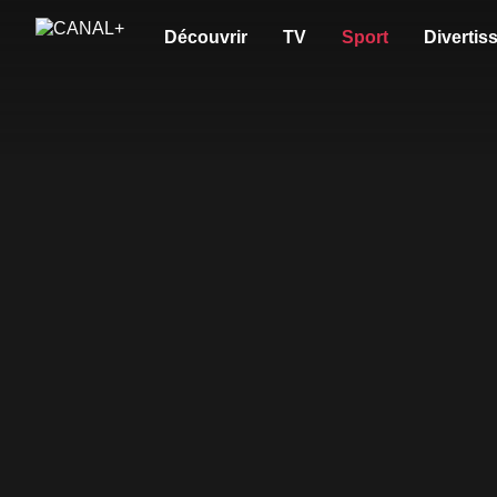
Découvrir
TV
Sport
Divertis