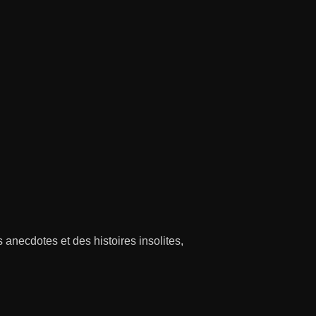
necdotes et des histoires insolites,