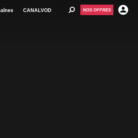
NOS OFFRES
aînes
CANALVOD