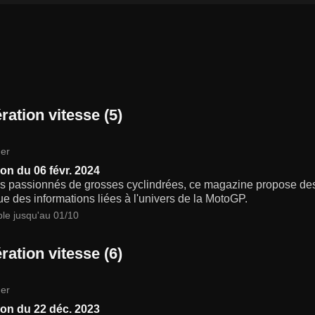
ration vitesse (5)
er
on du 06 févr. 2024
s passionnés de grosses cyclindrées, ce magazine propose des a
ue des informations liées à l'univers de la MotoGP.
ble jusqu'au 01/10
ration vitesse (6)
er
on du 22 déc. 2023