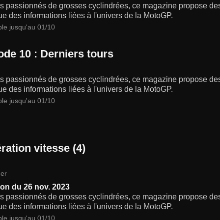
s passionnés de grosses cyclindrées, ce magazine propose des a
ue des informations liées à l'univers de la MotoGP.
ble jusqu'au 01/10
ode 10 : Derniers tours
s passionnés de grosses cyclindrées, ce magazine propose des a
ue des informations liées à l'univers de la MotoGP.
ble jusqu'au 01/10
ration vitesse (4)
er
on du 26 nov. 2023
s passionnés de grosses cyclindrées, ce magazine propose des a
ue des informations liées à l'univers de la MotoGP.
ble jusqu'au 01/10