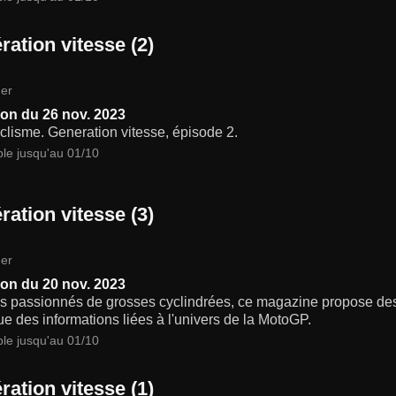
ration vitesse (2)
er
on du 26 nov. 2023
lisme. Generation vitesse, épisode 2.
ble jusqu'au 01/10
ration vitesse (3)
er
on du 20 nov. 2023
s passionnés de grosses cyclindrées, ce magazine propose des a
ue des informations liées à l'univers de la MotoGP.
ble jusqu'au 01/10
ration vitesse (1)