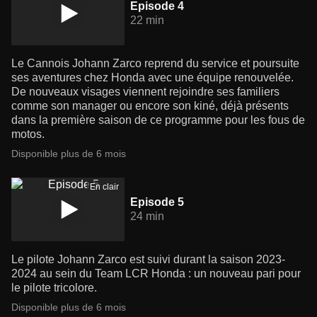
Episode 4
22 min
Le Cannois Johann Zarco reprend du service et poursuite
ses aventures chez Honda avec une équipe renouvelée.
De nouveaux visages viennent rejoindre ses familiers
comme son manager ou encore son kiné, déjà présents
dans la première saison de ce programme pour les fous de
motos.
Disponible plus de 6 mois
En clair
Episode 5
24 min
Le pilote Johann Zarco est suivi durant la saison 2023-
2024 au sein du Team LCR Honda : un nouveau pari pour
le pilote tricolore.
Disponible plus de 6 mois