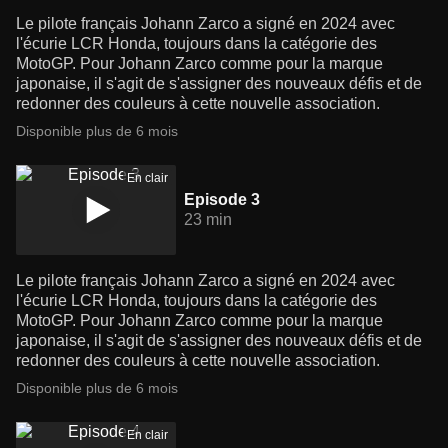
Le pilote français Johann Zarco a signé en 2024 avec
l'écurie LCR Honda, toujours dans la catégorie des
MotoGP. Pour Johann Zarco comme pour la marque
japonaise, il s'agit de s'assigner des nouveaux défis et de
redonner des couleurs à cette nouvelle association.
Disponible plus de 6 mois
En clair
Episode 3
23 min
Le pilote français Johann Zarco a signé en 2024 avec
l'écurie LCR Honda, toujours dans la catégorie des
MotoGP. Pour Johann Zarco comme pour la marque
japonaise, il s'agit de s'assigner des nouveaux défis et de
redonner des couleurs à cette nouvelle association.
Disponible plus de 6 mois
En clair