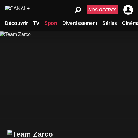
NOS OFFRES
Découvrir
TV
Sport
Divertissement
Séries
Ciném